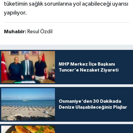
tüketimin sağlık sorunlarına yol açabileceği uyarısı
yapılıyor.
Muhabir:
Resul Özdil
MHP Merkez İlçe Başkanı
Tuncer'e Nezaket Ziyareti
Osmaniye'den 30 Dakikada
Denize Ulaşabileceğiniz Plajlar