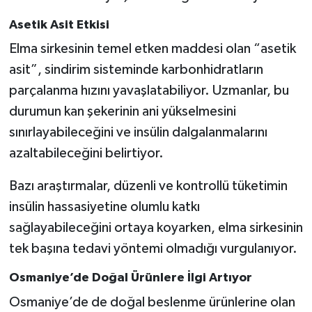
Asetik Asit Etkisi
Elma sirkesinin temel etken maddesi olan “asetik
asit”, sindirim sisteminde karbonhidratların
parçalanma hızını yavaşlatabiliyor. Uzmanlar, bu
durumun kan şekerinin ani yükselmesini
sınırlayabileceğini ve insülin dalgalanmalarını
azaltabileceğini belirtiyor.
Bazı araştırmalar, düzenli ve kontrollü tüketimin
insülin hassasiyetine olumlu katkı
sağlayabileceğini ortaya koyarken, elma sirkesinin
tek başına tedavi yöntemi olmadığı vurgulanıyor.
Osmaniye’de Doğal Ürünlere İlgi Artıyor
Osmaniye’de de doğal beslenme ürünlerine olan