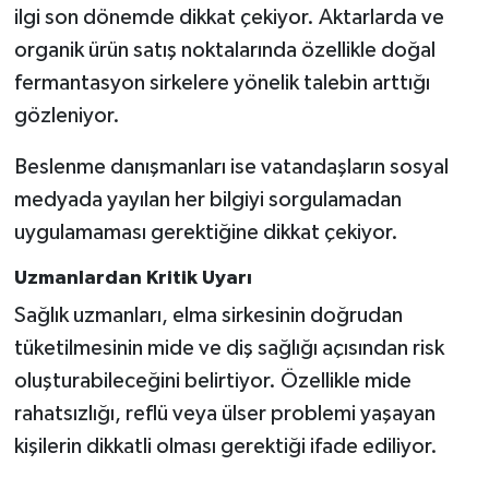
ilgi son dönemde dikkat çekiyor. Aktarlarda ve
organik ürün satış noktalarında özellikle doğal
fermantasyon sirkelere yönelik talebin arttığı
gözleniyor.
Beslenme danışmanları ise vatandaşların sosyal
medyada yayılan her bilgiyi sorgulamadan
uygulamaması gerektiğine dikkat çekiyor.
Uzmanlardan Kritik Uyarı
Sağlık uzmanları, elma sirkesinin doğrudan
tüketilmesinin mide ve diş sağlığı açısından risk
oluşturabileceğini belirtiyor. Özellikle mide
rahatsızlığı, reflü veya ülser problemi yaşayan
kişilerin dikkatli olması gerektiği ifade ediliyor.