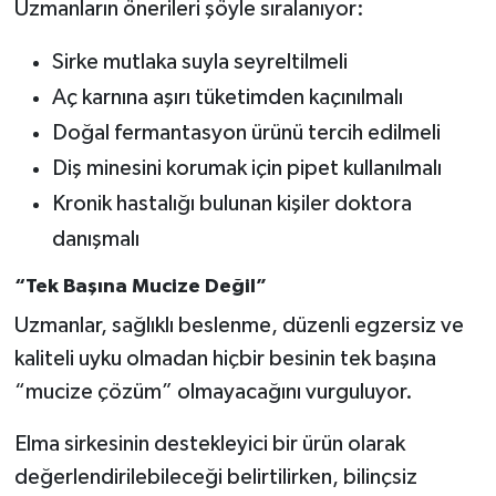
Uzmanların önerileri şöyle sıralanıyor:
Sirke mutlaka suyla seyreltilmeli
Aç karnına aşırı tüketimden kaçınılmalı
Doğal fermantasyon ürünü tercih edilmeli
Diş minesini korumak için pipet kullanılmalı
Kronik hastalığı bulunan kişiler doktora
danışmalı
“Tek Başına Mucize Değil”
Uzmanlar, sağlıklı beslenme, düzenli egzersiz ve
kaliteli uyku olmadan hiçbir besinin tek başına
“mucize çözüm” olmayacağını vurguluyor.
Elma sirkesinin destekleyici bir ürün olarak
değerlendirilebileceği belirtilirken, bilinçsiz