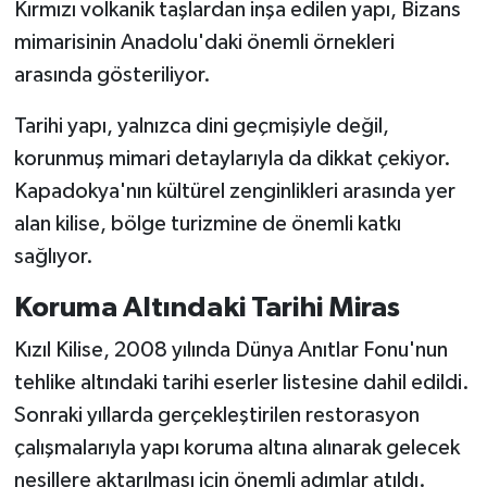
Kırmızı volkanik taşlardan inşa edilen yapı, Bizans
mimarisinin Anadolu'daki önemli örnekleri
arasında gösteriliyor.
Tarihi yapı, yalnızca dini geçmişiyle değil,
korunmuş mimari detaylarıyla da dikkat çekiyor.
Kapadokya'nın kültürel zenginlikleri arasında yer
alan kilise, bölge turizmine de önemli katkı
sağlıyor.
Koruma Altındaki Tarihi Miras
Kızıl Kilise, 2008 yılında Dünya Anıtlar Fonu'nun
tehlike altındaki tarihi eserler listesine dahil edildi.
Sonraki yıllarda gerçekleştirilen restorasyon
çalışmalarıyla yapı koruma altına alınarak gelecek
nesillere aktarılması için önemli adımlar atıldı.