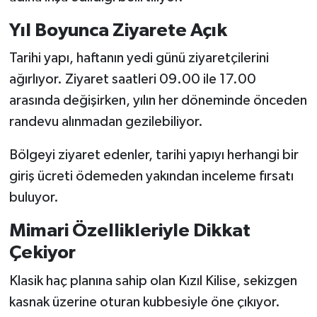
Yıl Boyunca Ziyarete Açık
Tarihi yapı, haftanın yedi günü ziyaretçilerini
ağırlıyor. Ziyaret saatleri 09.00 ile 17.00
arasında değişirken, yılın her döneminde önceden
randevu alınmadan gezilebiliyor.
Bölgeyi ziyaret edenler, tarihi yapıyı herhangi bir
giriş ücreti ödemeden yakından inceleme fırsatı
buluyor.
Mimari Özellikleriyle Dikkat
Çekiyor
Klasik haç planına sahip olan Kızıl Kilise, sekizgen
kasnak üzerine oturan kubbesiyle öne çıkıyor.