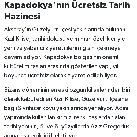
Kapadokya'nın Ücretsiz Tarih
Hazinesi
Aksaray'ın Güzelyurt ilçesi yakınlarında bulunan
Kızıl Kilise, tarihi dokusu ve mimari özellikleriyle
yerli ve yabancı ziyaretçilerin ilgisini çekmeye
devam ediyor. Kapadokya bölgesinin önemli
kültürel mirasları arasında gösterilen yapı, yıl
boyunca ücretsiz olarak ziyaret edilebiliyor.
Bizans döneminin en eski özgün kiliselerinden biri
olarak kabul edilen Kızıl Kilise, Güzelyurt ilçesine
bağlı Sivrihisar köyü yakınlarında yer alıyor. Adını
yapımında kullanılan kırmızı renkli taşlardan alan
tarihi yapının, 5. ve 6. yüzyıllarda Aziz Gregorius
adına inşa edildiği belirtiliyor.