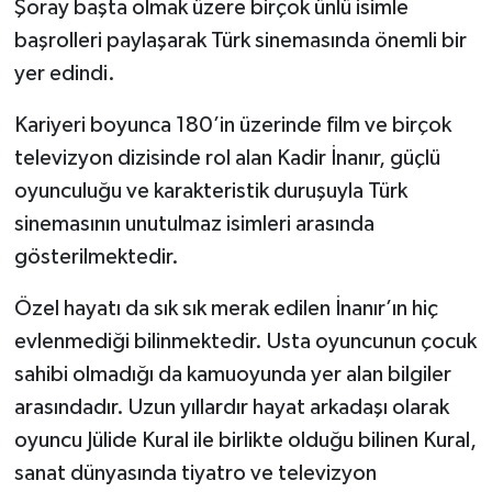
Şoray başta olmak üzere birçok ünlü isimle
başrolleri paylaşarak Türk sinemasında önemli bir
yer edindi.
Kariyeri boyunca 180’in üzerinde film ve birçok
televizyon dizisinde rol alan Kadir İnanır, güçlü
oyunculuğu ve karakteristik duruşuyla Türk
sinemasının unutulmaz isimleri arasında
gösterilmektedir.
Özel hayatı da sık sık merak edilen İnanır’ın hiç
evlenmediği bilinmektedir. Usta oyuncunun çocuk
sahibi olmadığı da kamuoyunda yer alan bilgiler
arasındadır. Uzun yıllardır hayat arkadaşı olarak
oyuncu Jülide Kural ile birlikte olduğu bilinen Kural,
sanat dünyasında tiyatro ve televizyon