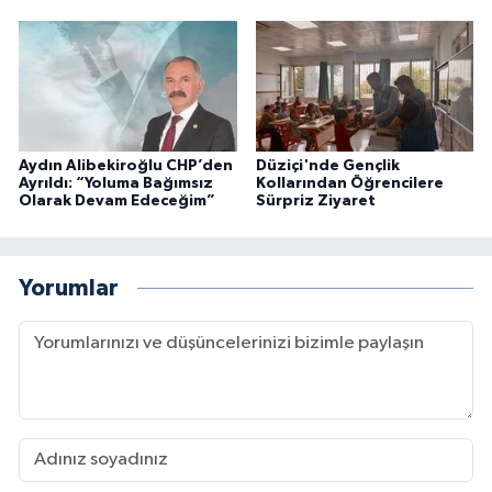
Aydın Alibekiroğlu CHP’den
Düziçi'nde Gençlik
Ayrıldı: “Yoluma Bağımsız
Kollarından Öğrencilere
Olarak Devam Edeceğim”
Sürpriz Ziyaret
Yorumlar