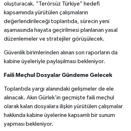
oluşturacak. "Terörsüz Türkiye" hedefi
kapsamında yürütülen çalışmaların
değerlendirileceği toplantıda, sürecin yeni
aşamasında hayata geçirilmesi planlanan yasal
düzenlemeler ve stratejiler görüşülecek.
Güvenlik birimlerinden alınan son raporların da
kabine üyeleriyle paylaşılması bekleniyor.
Faili Meçhul Dosyalar Gündeme Gelecek
Toplantıda yargı alanındaki gelişmeler de ele
alınacak. Akın Gürlek'in geçmişte faili meçhul
olarak kalan dosyalara ilişkin yürütülen çalışmalar
hakkında kabine üyelerine kapsamlı bir sunum
yapması bekleniyor.