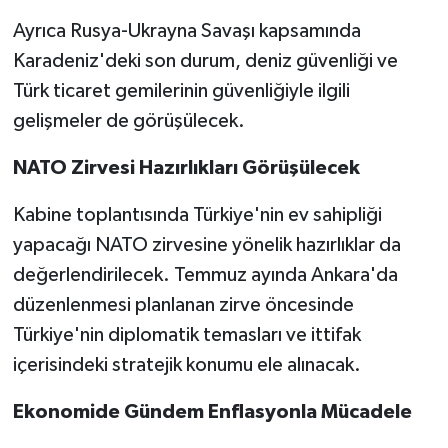
Ayrıca Rusya-Ukrayna Savaşı kapsamında
Karadeniz'deki son durum, deniz güvenliği ve
Türk ticaret gemilerinin güvenliğiyle ilgili
gelişmeler de görüşülecek.
NATO Zirvesi Hazırlıkları Görüşülecek
Kabine toplantısında Türkiye'nin ev sahipliği
yapacağı NATO zirvesine yönelik hazırlıklar da
değerlendirilecek. Temmuz ayında Ankara'da
düzenlenmesi planlanan zirve öncesinde
Türkiye'nin diplomatik temasları ve ittifak
içerisindeki stratejik konumu ele alınacak.
Ekonomide Gündem Enflasyonla Mücadele