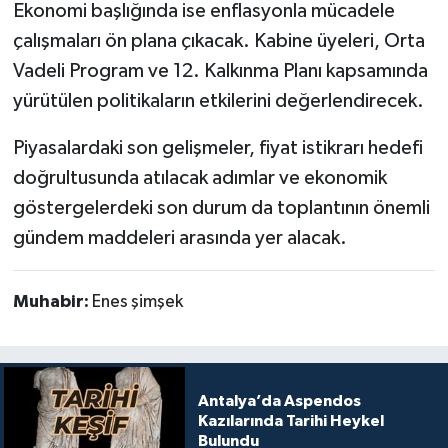
Ekonomi başlığında ise enflasyonla mücadele
çalışmaları ön plana çıkacak. Kabine üyeleri, Orta
Vadeli Program ve 12. Kalkınma Planı kapsamında
yürütülen politikaların etkilerini değerlendirecek.
Piyasalardaki son gelişmeler, fiyat istikrarı hedefi
doğrultusunda atılacak adımlar ve ekonomik
göstergelerdeki son durum da toplantının önemli
gündem maddeleri arasında yer alacak.
Muhabir:
Enes şimşek
Antalya’da Aspendos
Kazılarında Tarihi Heykel
Bulundu