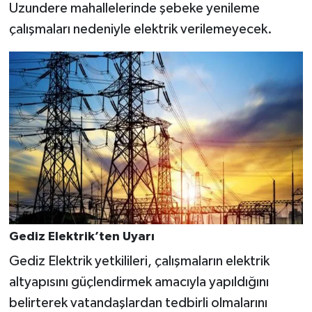
Uzundere mahallelerinde şebeke yenileme
çalışmaları nedeniyle elektrik verilemeyecek.
Gediz Elektrik’ten Uyarı
Gediz Elektrik yetkilileri, çalışmaların elektrik
altyapısını güçlendirmek amacıyla yapıldığını
belirterek vatandaşlardan tedbirli olmalarını