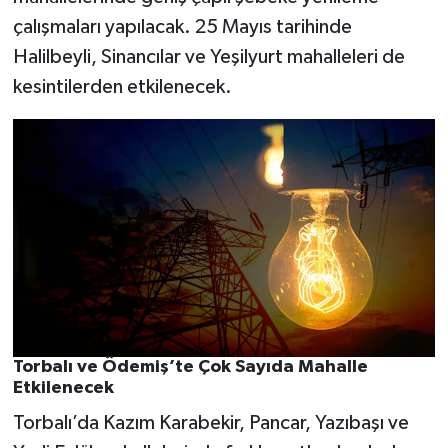
çalışmaları yapılacak. 25 Mayıs tarihinde
Halilbeyli, Sinancılar ve Yeşilyurt mahalleleri de
kesintilerden etkilenecek.
Torbalı ve Ödemiş’te Çok Sayıda Mahalle
Etkilenecek
Torbalı’da Kazım Karabekir, Pancar, Yazıbaşı ve