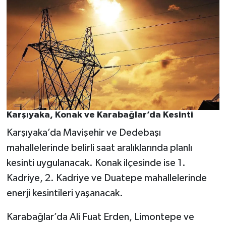
Karşıyaka, Konak ve Karabağlar’da Kesinti
Karşıyaka’da Mavişehir ve Dedebaşı
mahallelerinde belirli saat aralıklarında planlı
kesinti uygulanacak. Konak ilçesinde ise 1.
Kadriye, 2. Kadriye ve Duatepe mahallelerinde
enerji kesintileri yaşanacak.
Karabağlar’da Ali Fuat Erden, Limontepe ve