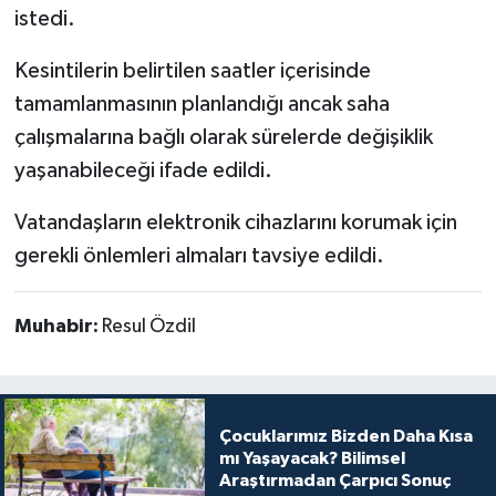
istedi.
Kesintilerin belirtilen saatler içerisinde
tamamlanmasının planlandığı ancak saha
çalışmalarına bağlı olarak sürelerde değişiklik
yaşanabileceği ifade edildi.
Vatandaşların elektronik cihazlarını korumak için
gerekli önlemleri almaları tavsiye edildi.
Muhabir:
Resul Özdil
Çocuklarımız Bizden Daha Kısa
mı Yaşayacak? Bilimsel
Araştırmadan Çarpıcı Sonuç