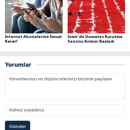
İnternet Abonelerine Emsal
İzmir’de Domates Kurutma
Karar!
Sezonu Kırmızı Başladı
Yorumlar
Gönder