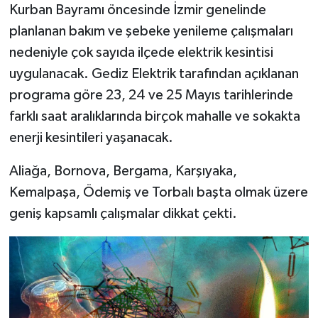
Kurban Bayramı öncesinde İzmir genelinde
planlanan bakım ve şebeke yenileme çalışmaları
nedeniyle çok sayıda ilçede elektrik kesintisi
uygulanacak. Gediz Elektrik tarafından açıklanan
programa göre 23, 24 ve 25 Mayıs tarihlerinde
farklı saat aralıklarında birçok mahalle ve sokakta
enerji kesintileri yaşanacak.
Aliağa, Bornova, Bergama, Karşıyaka,
Kemalpaşa, Ödemiş ve Torbalı başta olmak üzere
geniş kapsamlı çalışmalar dikkat çekti.