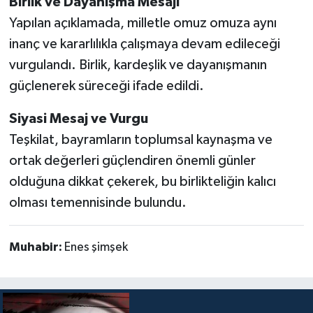
Birlik ve Dayanışma Mesajı
Yapılan açıklamada, milletle omuz omuza aynı
inanç ve kararlılıkla çalışmaya devam edileceği
vurgulandı. Birlik, kardeşlik ve dayanışmanın
güçlenerek süreceği ifade edildi.
Siyasi Mesaj ve Vurgu
Teşkilat, bayramların toplumsal kaynaşma ve
ortak değerleri güçlendiren önemli günler
olduğuna dikkat çekerek, bu birlikteliğin kalıcı
olması temennisinde bulundu.
Muhabir:
Enes şimşek