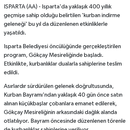
ISPARTA (AA) - Isparta'da yaklaşık 400 yıllık
geçmişe sahip olduğu belirtilen 'kurban indirme
geleneği' bu yıl da düzenlenen etkinliklerle
yaşatıldı.
Isparta Belediyesi öncülüğünde gerçekleştirilen
program, Gökçay Mesireliğinde başladı.
Etkinlikte, kurbanlıklar dualarla sahiplerine teslim
edildi.
Asırlardır sürdürülen gelenek doğrultusunda,
Kurban Bayramı'ndan yaklaşık 40 gün önce satın
alınan küçükbaşlar çobanlara emanet edilerek,
Gökçay Mesireliğinin arkasındaki dağlık alanda
otlatılıyor. Bayram öncesinde düzenlenen törenle
de kurbanlıklar sahiplerine veriliyor.