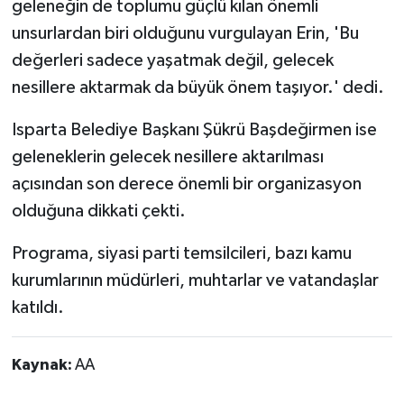
geleneğin de toplumu güçlü kılan önemli
unsurlardan biri olduğunu vurgulayan Erin, 'Bu
değerleri sadece yaşatmak değil, gelecek
nesillere aktarmak da büyük önem taşıyor.' dedi.
Isparta Belediye Başkanı Şükrü Başdeğirmen ise
geleneklerin gelecek nesillere aktarılması
açısından son derece önemli bir organizasyon
olduğuna dikkati çekti.
Programa, siyasi parti temsilcileri, bazı kamu
kurumlarının müdürleri, muhtarlar ve vatandaşlar
katıldı.
Kaynak:
AA