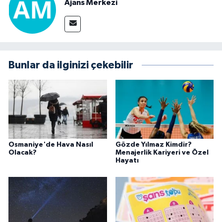
Ajans Merkezi
Bunlar da ilginizi çekebilir
Osmaniye'de Hava Nasıl
Gözde Yılmaz Kimdir?
Olacak?
Menajerlik Kariyeri ve Özel
Hayatı