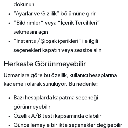
dokunun
“Ayarlar ve Gizlilik” bölümüne girin
“Bildirimler” veya “İçerik Tercihleri”
sekmesini açın
“Instants / Şipşak içerikleri” ile ilgili
seçenekleri kapatın veya sessize alın
Herkeste Görünmeyebilir
Uzmanlara göre bu özellik, kullanıcı hesaplarına
kademeli olarak sunuluyor. Bu nedenle:
Bazı hesaplarda kapatma seçeneği
görünmeyebilir
Özellik A/B testi kapsamında olabilir
Güncellemeyle birlikte seçenekler değişebilir