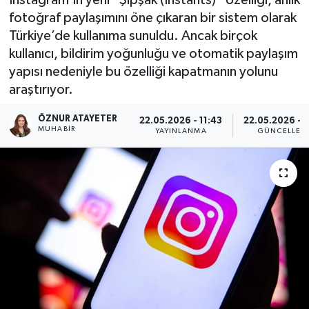
fotoğraf paylaşımını öne çıkaran bir sistem olarak
Türkiye’de kullanıma sunuldu. Ancak birçok
kullanıcı, bildirim yoğunluğu ve otomatik paylaşım
yapısı nedeniyle bu özelliği kapatmanın yolunu
araştırıyor.
ÖZNUR ATAYETER
22.05.2026 - 11:43
22.05.2026 - 1
MUHABIR
YAYINLANMA
GÜNCELLEM