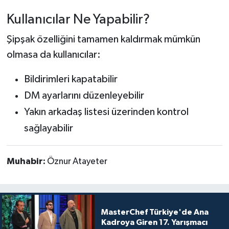
Kullanıcılar Ne Yapabilir?
Şipşak özelliğini tamamen kaldırmak mümkün
olmasa da kullanıcılar:
Bildirimleri kapatabilir
DM ayarlarını düzenleyebilir
Yakın arkadaş listesi üzerinden kontrol
sağlayabilir
Muhabir:
Öznur Atayeter
MasterChef Türkiye'de Ana
Kadroya Giren 17. Yarışmacı