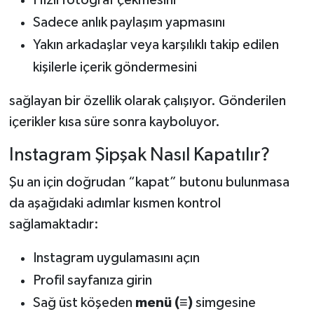
Sadece anlık paylaşım yapmasını
Yakın arkadaşlar veya karşılıklı takip edilen
kişilerle içerik göndermesini
sağlayan bir özellik olarak çalışıyor. Gönderilen
içerikler kısa süre sonra kayboluyor.
Instagram Şipşak Nasıl Kapatılır?
Şu an için doğrudan “kapat” butonu bulunmasa
da aşağıdaki adımlar kısmen kontrol
sağlamaktadır:
Instagram uygulamasını açın
Profil sayfanıza girin
Sağ üst köşeden
menü (≡)
simgesine