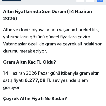
Altın Fiyatlarında Son Durum (14 Haziran
2026)
Altın ve döviz piyasalarında yaşanan hareketlilik,
yatırımcıların gözünü güncel fiyatlara çevirdi.
Vatandaşlar özellikle gram ve çeyrek altındaki son
durumu merak ediyor.
Gram Altın Kaç TL Oldu?
14 Haziran 2026 Pazar günü itibarıyla gram altın
satış fiyatı
6.277,08 TL
seviyesinde işlem
görüyor.
Çeyrek Altın Fiyatı Ne Kadar?