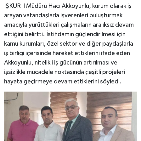
İŞKUR İl Müdürü Hacı Akkoyunlu, kurum olarak iş
arayan vatandaşlarla işverenleri buluşturmak
amacıyla yürüttükleri çalışmaların aralıksız devam
ettiğini belirtti. İstihdamın güçlendirilmesi için
kamu kurumları, özel sektör ve diğer paydaşlarla
iş birliği içerisinde hareket ettiklerini ifade eden
Akkoyunlu, nitelikli iş gücünün artırılması ve
işsizlikle mücadele noktasında çeşitli projeleri
hayata geçirmeye devam ettiklerini söyledi.