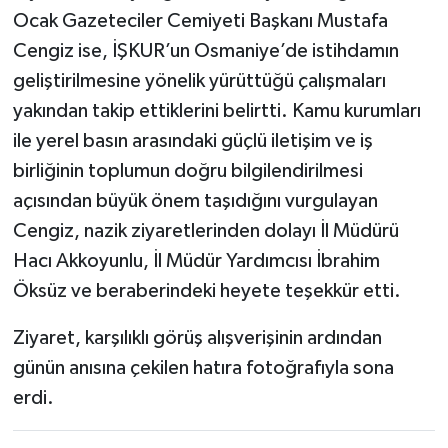
Ocak Gazeteciler Cemiyeti Başkanı Mustafa
Cengiz ise, İŞKUR’un Osmaniye’de istihdamın
geliştirilmesine yönelik yürüttüğü çalışmaları
yakından takip ettiklerini belirtti. Kamu kurumları
ile yerel basın arasındaki güçlü iletişim ve iş
birliğinin toplumun doğru bilgilendirilmesi
açısından büyük önem taşıdığını vurgulayan
Cengiz, nazik ziyaretlerinden dolayı İl Müdürü
Hacı Akkoyunlu, İl Müdür Yardımcısı İbrahim
Öksüz ve beraberindeki heyete teşekkür etti.
Ziyaret, karşılıklı görüş alışverişinin ardından
günün anısına çekilen hatıra fotoğrafıyla sona
erdi.