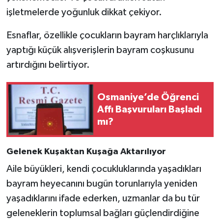
işletmelerde yoğunluk dikkat çekiyor.
Esnaflar, özellikle çocukların bayram harçlıklarıyla
yaptığı küçük alışverişlerin bayram coşkusunu
artırdığını belirtiyor.
Osmaniye’de Öğrenci
Affı Başvuruları Başladı
mı?
Gelenek Kuşaktan Kuşağa Aktarılıyor
Aile büyükleri, kendi çocukluklarında yaşadıkları
bayram heyecanını bugün torunlarıyla yeniden
yaşadıklarını ifade ederken, uzmanlar da bu tür
geleneklerin toplumsal bağları güçlendirdiğine