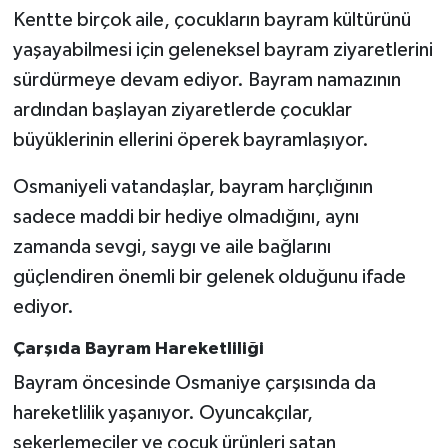
Kentte birçok aile, çocukların bayram kültürünü
yaşayabilmesi için geleneksel bayram ziyaretlerini
sürdürmeye devam ediyor. Bayram namazının
ardından başlayan ziyaretlerde çocuklar
büyüklerinin ellerini öperek bayramlaşıyor.
Osmaniyeli vatandaşlar, bayram harçlığının
sadece maddi bir hediye olmadığını, aynı
zamanda sevgi, saygı ve aile bağlarını
güçlendiren önemli bir gelenek olduğunu ifade
ediyor.
Çarşıda Bayram Hareketliliği
Bayram öncesinde Osmaniye çarşısında da
hareketlilik yaşanıyor. Oyuncakçılar,
şekerlemeciler ve çocuk ürünleri satan