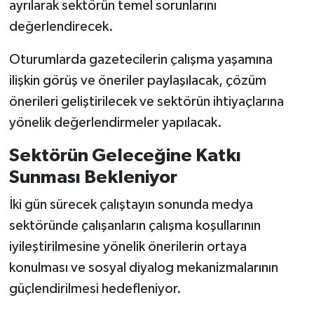
ayrılarak sektörün temel sorunlarını
değerlendirecek.
Oturumlarda gazetecilerin çalışma yaşamına
ilişkin görüş ve öneriler paylaşılacak, çözüm
önerileri geliştirilecek ve sektörün ihtiyaçlarına
yönelik değerlendirmeler yapılacak.
Sektörün Geleceğine Katkı
Sunması Bekleniyor
İki gün sürecek çalıştayın sonunda medya
sektöründe çalışanların çalışma koşullarının
iyileştirilmesine yönelik önerilerin ortaya
konulması ve sosyal diyalog mekanizmalarının
güçlendirilmesi hedefleniyor.