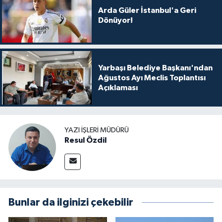
Arda Güler İstanbul'a Geri
Dönüyor!
Yarbaşı Belediye Başkanı'ndan
Ağustos Ayı Meclis Toplantısı
Açıklaması
YAZI İŞLERI MÜDÜRÜ
Resul Özdil
Bunlar da ilginizi çekebilir