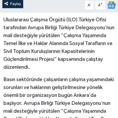
Paylaş
-
+
A
A
Uluslararası Çalışma Örgütü (ILO) Türkiye Ofisi
tarafından Avrupa Birliği Türkiye Delegasyonu’nun
mali desteğiyle yürütülen “Çalışma Yaşamında
Temel İlke ve Haklar Alanında Sosyal Tarafların ve
Sivil Toplum Kuruluşlarının Kapasitelerinin
Güçlendirilmesi Projesi” kapsamında çalıştay
düzenlendi.
Basın sektöründe çalışanların çalışma yaşamındaki
sorunları ve haklarının geliştirilmesine yönelik
önemli bir organizasyon bugün Ankara’da
başlıyor. Avrupa Birliği Türkiye Delegasyonu’nun
mali desteğiyle yürütülen “Çalışma Yaşamında