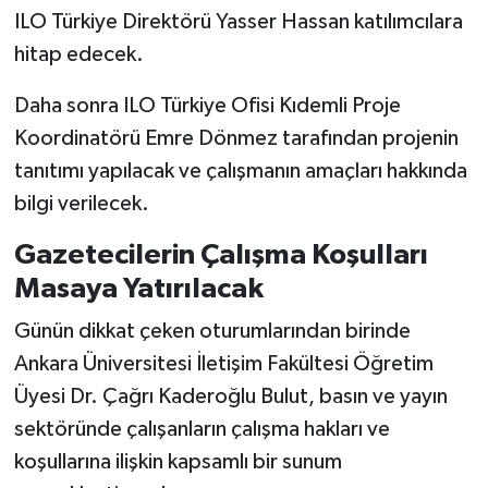
ILO Türkiye Direktörü Yasser Hassan katılımcılara
hitap edecek.
Daha sonra ILO Türkiye Ofisi Kıdemli Proje
Koordinatörü Emre Dönmez tarafından projenin
tanıtımı yapılacak ve çalışmanın amaçları hakkında
bilgi verilecek.
Gazetecilerin Çalışma Koşulları
Masaya Yatırılacak
Günün dikkat çeken oturumlarından birinde
Ankara Üniversitesi İletişim Fakültesi Öğretim
Üyesi Dr. Çağrı Kaderoğlu Bulut, basın ve yayın
sektöründe çalışanların çalışma hakları ve
koşullarına ilişkin kapsamlı bir sunum