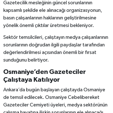
Gazetecilik mesleğinin güncel sorunlarının
kapsamlı şekilde ele alınacağı organizasyonun,
basın çalışanlarının haklarının geliştirilmesine
yönelik önemli çıktılar üretmesi bekleniyor.
Sektör temsilcileri, çalıştayın medya çalışanlarının
sorunlarının doğrudan ilgili paydaşlar tarafından
değerlendirilmesi açısından önemli bir fırsat
sunduğunu belirtiyor.
Osmaniye’den Gazeteciler
Çalıştaya Katılıyor
Ankara’da bugün başlayan çalıştayda Osmaniye
de temsil edilecek. Osmaniye Cebelibereket
Gazeteciler Cemiyeti üyeleri, medya sektörünün
çalışma hayatına ilişkin sorunlarının ele alınacağı