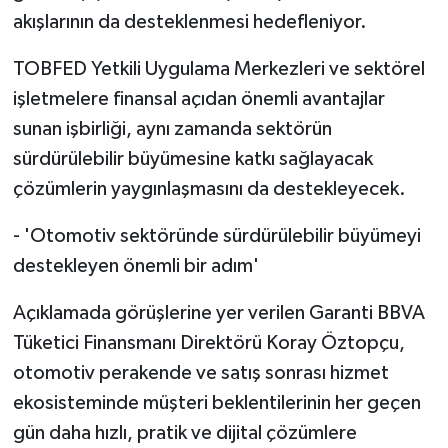
akışlarının da desteklenmesi hedefleniyor.
TOBFED Yetkili Uygulama Merkezleri ve sektörel
işletmelere finansal açıdan önemli avantajlar
sunan işbirliği, aynı zamanda sektörün
sürdürülebilir büyümesine katkı sağlayacak
çözümlerin yaygınlaşmasını da destekleyecek.
- 'Otomotiv sektöründe sürdürülebilir büyümeyi
destekleyen önemli bir adım'
Açıklamada görüşlerine yer verilen Garanti BBVA
Tüketici Finansmanı Direktörü Koray Öztopçu,
otomotiv perakende ve satış sonrası hizmet
ekosisteminde müşteri beklentilerinin her geçen
gün daha hızlı, pratik ve dijital çözümlere