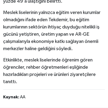
yüzde 49'a ulaştığını belirtti.
Meslek liselerinin yalnızca eğitim veren kurumlar
olmadığını ifade eden Tekdemir, bu eğitim
kurumlarının sektörün ihtiyaç duyduğu nitelikli iş
gücünü yetiştiren, üretim yapan ve AR-GE
çalışmalarıyla ekonomiye katkı sağlayan önemli
merkezler haline geldiğini söyledi.
Etkinlikte, meslek liselerinde öğrenim gören
öğrenciler, rehber öğretmenleri eşliğinde
hazırladıkları projeleri ve ürünleri ziyaretçilere
tanıttı.
Kaynak:
AA