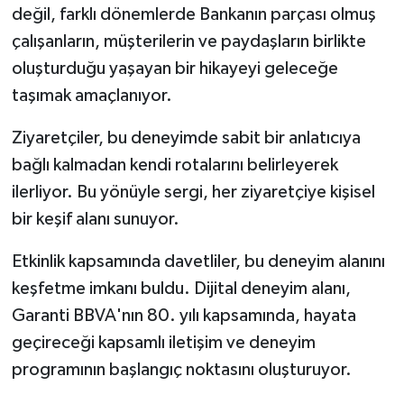
değil, farklı dönemlerde Bankanın parçası olmuş
çalışanların, müşterilerin ve paydaşların birlikte
oluşturduğu yaşayan bir hikayeyi geleceğe
taşımak amaçlanıyor.
Ziyaretçiler, bu deneyimde sabit bir anlatıcıya
bağlı kalmadan kendi rotalarını belirleyerek
ilerliyor. Bu yönüyle sergi, her ziyaretçiye kişisel
bir keşif alanı sunuyor.
Etkinlik kapsamında davetliler, bu deneyim alanını
keşfetme imkanı buldu. Dijital deneyim alanı,
Garanti BBVA'nın 80. yılı kapsamında, hayata
geçireceği kapsamlı iletişim ve deneyim
programının başlangıç noktasını oluşturuyor.