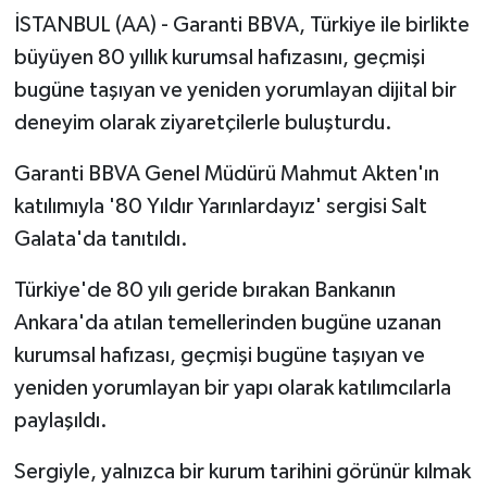
İSTANBUL (AA) - Garanti BBVA, Türkiye ile birlikte
büyüyen 80 yıllık kurumsal hafızasını, geçmişi
bugüne taşıyan ve yeniden yorumlayan dijital bir
deneyim olarak ziyaretçilerle buluşturdu.
Garanti BBVA Genel Müdürü Mahmut Akten'ın
katılımıyla '80 Yıldır Yarınlardayız' sergisi Salt
Galata'da tanıtıldı.
Türkiye'de 80 yılı geride bırakan Bankanın
Ankara'da atılan temellerinden bugüne uzanan
kurumsal hafızası, geçmişi bugüne taşıyan ve
yeniden yorumlayan bir yapı olarak katılımcılarla
paylaşıldı.
Sergiyle, yalnızca bir kurum tarihini görünür kılmak