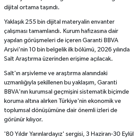
dijital ortama taşındı.
Yaklaşık 255 bin dijital materyalin envanter
çalışması tamamlandı. Kurum hafızasına dair
yapılan görüşmeleri de içeren Garanti BBVA
Arşivi'nin 10 bin belgelik ilk bölümü, 2026 yılında
Salt Araştırma üzerinden erişime açılacak.
Salt'ın arşivleme ve araştırma alanındaki
uzmanlığıyla şekillenen bu yaklaşım, Garanti
BBVA'nın kurumsal geçmişini sistematik biçimde
koruma altına alırken Türkiye'nin ekonomik ve
toplumsal dönüşümüne dair önemli izleri de
görünür kılıyor.
'80 Yıldır Yarınlardayız' sergisi, 3 Haziran-30 Eylül