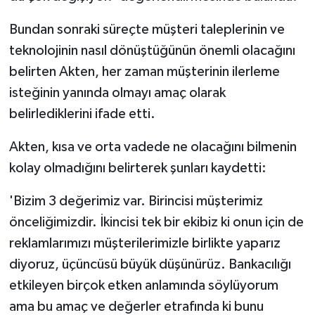
Bundan sonraki süreçte müşteri taleplerinin ve
teknolojinin nasıl dönüştüğünün önemli olacağını
belirten Akten, her zaman müşterinin ilerleme
isteğinin yanında olmayı amaç olarak
belirlediklerini ifade etti.
Akten, kısa ve orta vadede ne olacağını bilmenin
kolay olmadığını belirterek şunları kaydetti:
'Bizim 3 değerimiz var. Birincisi müşterimiz
önceliğimizdir. İkincisi tek bir ekibiz ki onun için de
reklamlarımızı müşterilerimizle birlikte yaparız
diyoruz, üçüncüsü büyük düşünürüz. Bankacılığı
etkileyen birçok etken anlamında söylüyorum
ama bu amaç ve değerler etrafında ki bunu