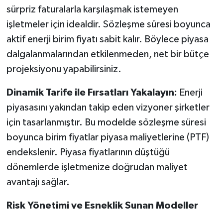
sürpriz faturalarla karşılaşmak istemeyen
işletmeler için idealdir. Sözleşme süresi boyunca
aktif enerji birim fiyatı sabit kalır. Böylece piyasa
dalgalanmalarından etkilenmeden, net bir bütçe
projeksiyonu yapabilirsiniz.
Dinamik Tarife ile Fırsatları Yakalayın:
Enerji
piyasasını yakından takip eden vizyoner şirketler
için tasarlanmıştır. Bu modelde sözleşme süresi
boyunca birim fiyatlar piyasa maliyetlerine (PTF)
endekslenir. Piyasa fiyatlarının düştüğü
dönemlerde işletmenize doğrudan maliyet
avantajı sağlar.
Risk Yönetimi ve Esneklik Sunan Modeller