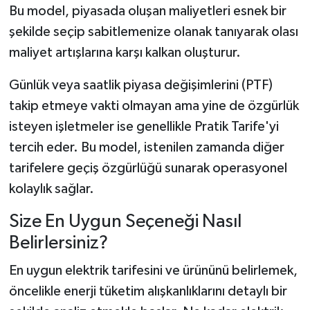
Bu model, piyasada oluşan maliyetleri esnek bir
şekilde seçip sabitlemenize olanak tanıyarak olası
maliyet artışlarına karşı kalkan oluşturur.
Günlük veya saatlik piyasa değişimlerini (PTF)
takip etmeye vakti olmayan ama yine de özgürlük
isteyen işletmeler ise genellikle Pratik Tarife'yi
tercih eder. Bu model, istenilen zamanda diğer
tarifelere geçiş özgürlüğü sunarak operasyonel
kolaylık sağlar.
Size En Uygun Seçeneği Nasıl
Belirlersiniz?
En uygun elektrik tarifesini ve ürününü belirlemek,
öncelikle enerji tüketim alışkanlıklarını detaylı bir