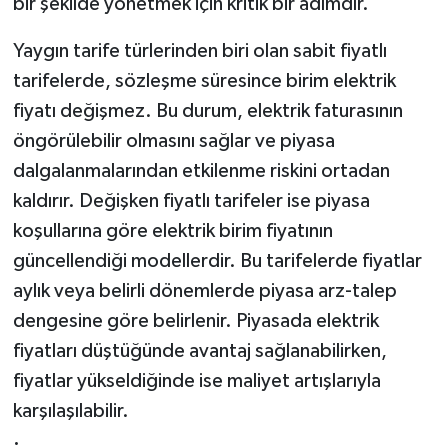
bir şekilde yönetmek için kritik bir adımdır.
Yaygın tarife türlerinden biri olan sabit fiyatlı
tarifelerde, sözleşme süresince birim elektrik
fiyatı değişmez. Bu durum, elektrik faturasının
öngörülebilir olmasını sağlar ve piyasa
dalgalanmalarından etkilenme riskini ortadan
kaldırır. Değişken fiyatlı tarifeler ise piyasa
koşullarına göre elektrik birim fiyatının
güncellendiği modellerdir. Bu tarifelerde fiyatlar
aylık veya belirli dönemlerde piyasa arz-talep
dengesine göre belirlenir. Piyasada elektrik
fiyatları düştüğünde avantaj sağlanabilirken,
fiyatlar yükseldiğinde ise maliyet artışlarıyla
karşılaşılabilir.