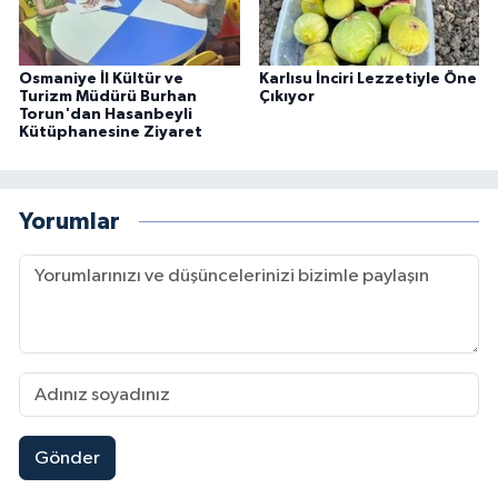
Osmaniye İl Kültür ve
Karlısu İnciri Lezzetiyle Öne
Turizm Müdürü Burhan
Çıkıyor
Torun'dan Hasanbeyli
Kütüphanesine Ziyaret
Yorumlar
Gönder