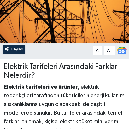
Paylaş
-
+
A
A
Elektrik Tarifeleri Arasındaki Farklar
Nelerdir?
Elektrik tarifeleri ve ürünler
, elektrik
tedarikçileri tarafından tüketicilerin enerji kullanım
alışkanlıklarına uygun olacak şekilde çeşitli
modellerde sunulur. Bu tarifeler arasındaki temel
farkları anlamak, kişisel elektrik tüketimini verimli