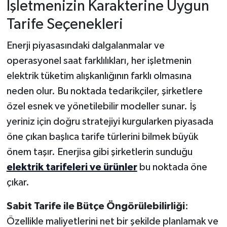
İşletmenizin Karakterine Uygun
Tarife Seçenekleri
Enerji piyasasındaki dalgalanmalar ve
operasyonel saat farklılıkları, her işletmenin
elektrik tüketim alışkanlığının farklı olmasına
neden olur. Bu noktada tedarikçiler, şirketlere
özel esnek ve yönetilebilir modeller sunar. İş
yeriniz için doğru stratejiyi kurgularken piyasada
öne çıkan başlıca tarife türlerini bilmek büyük
önem taşır. Enerjisa gibi şirketlerin sunduğu
elektrik tarifeleri ve ürünler
bu noktada öne
çıkar.
Sabit Tarife ile Bütçe Öngörülebilirliği
:
Özellikle maliyetlerini net bir şekilde planlamak ve