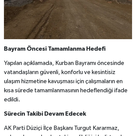
Bayram Öncesi Tamamlanma Hedefi
Yapılan açıklamada, Kurban Bayramı öncesinde
vatandaşların güvenli, konforlu ve kesintisiz
ulaşım hizmetine kavuşması için çalışmaların en
kısa sürede tamamlanmasının hedeflendiği ifade
edildi.
Sürecin Takibi Devam Edecek
AK Parti Düziçi İlçe Başkanı
Turgut Kararmaz
,