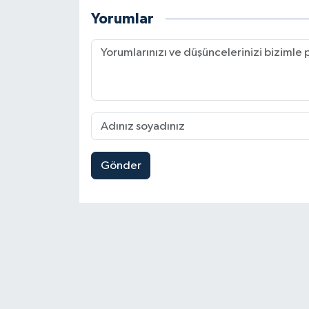
Yorumlar
Gönder