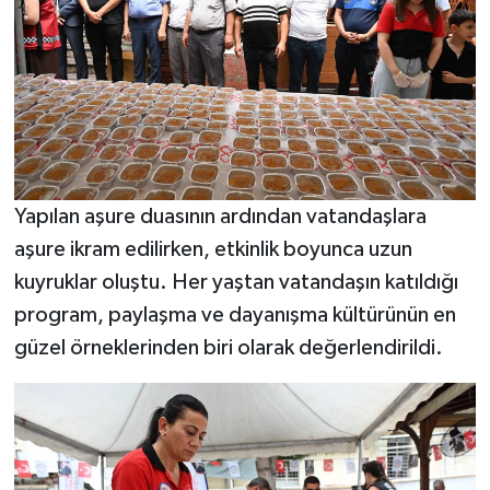
Yapılan aşure duasının ardından vatandaşlara
aşure ikram edilirken, etkinlik boyunca uzun
kuyruklar oluştu. Her yaştan vatandaşın katıldığı
program, paylaşma ve dayanışma kültürünün en
güzel örneklerinden biri olarak değerlendirildi.