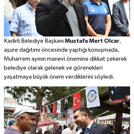
Kadirli Belediye Başkanı
Mustafa Mert Olcar
,
aşure dağıtımı öncesinde yaptığı konuşmada,
Muharrem ayının manevi önemine dikkat çekerek
belediye olarak gelenek ve görenekleri
yaşatmaya büyük önem verdiklerini söyledi.