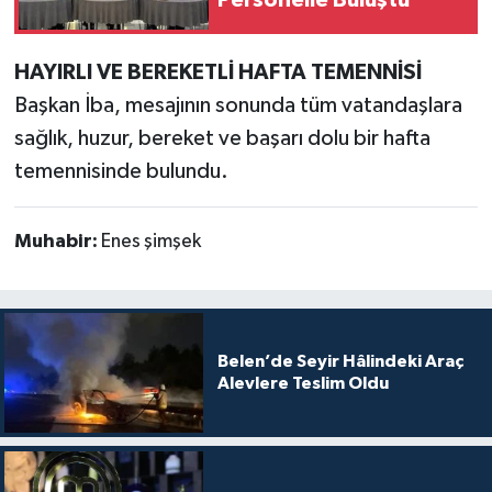
HAYIRLI VE BEREKETLİ HAFTA TEMENNİSİ
Başkan İba, mesajının sonunda tüm vatandaşlara
sağlık, huzur, bereket ve başarı dolu bir hafta
temennisinde bulundu.
Muhabir:
Enes şimşek
Belen’de Seyir Hâlindeki Araç
Alevlere Teslim Oldu