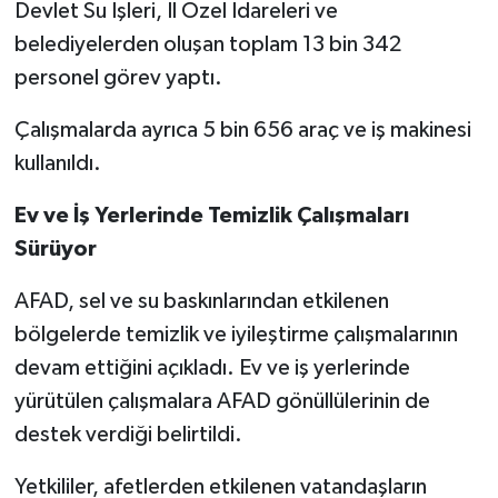
Devlet Su İşleri, İl Özel İdareleri ve
belediyelerden oluşan toplam 13 bin 342
personel görev yaptı.
Çalışmalarda ayrıca 5 bin 656 araç ve iş makinesi
kullanıldı.
Ev ve İş Yerlerinde Temizlik Çalışmaları
Sürüyor
AFAD, sel ve su baskınlarından etkilenen
bölgelerde temizlik ve iyileştirme çalışmalarının
devam ettiğini açıkladı. Ev ve iş yerlerinde
yürütülen çalışmalara AFAD gönüllülerinin de
destek verdiği belirtildi.
Yetkililer, afetlerden etkilenen vatandaşların