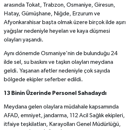
arasında Tokat, Trabzon, Osmaniye, Giresun,
Hatay, Gümüşhane, Niğde, Erzurum ve
Afyonkarahisar başta olmak üzere birçok ilde aşırı
yağışlar nedeniyle heyelan ve kaya düşmesi
olayları yaşandı.
Aynı dönemde Osmaniye'nin de bulunduğu 24
ilde sel, su baskını ve taşkın olayları meydana
geldi. Yaşanan afetler nedeniyle çok sayıda
bölgede ekipler seferber edildi.
13 Binin Üzerinde Personel Sahadaydı
Meydana gelen olaylara müdahale kapsamında
AFAD, emniyet, jandarma, 112 Acil Sağlık ekipleri,
itfaiye teşkilatları, Karayolları Genel Müdürlüğü,