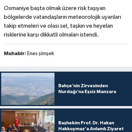
Osmaniye başta olmak üzere risk taşıyan
bölgelerde vatandaşların meteorolojik uyarıları
takip etmeleri ve olası sel, taşkın ve heyelan
risklerine karşı dikkatli olmaları istendi.
Muhabir:
Enes şimşek
Bahçe’nin Zirvesinden
Nurdağı’na Eşsiz Manzara
Başhekim Prof. Dr. Hakan
Hakkoymaz’a Anlamlı Ziyaret