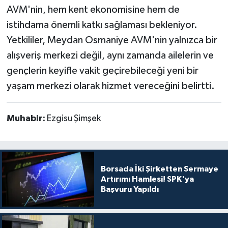
AVM'nin, hem kent ekonomisine hem de
istihdama önemli katkı sağlaması bekleniyor.
Yetkililer, Meydan Osmaniye AVM'nin yalnızca bir
alışveriş merkezi değil, aynı zamanda ailelerin ve
gençlerin keyifle vakit geçirebileceği yeni bir
yaşam merkezi olarak hizmet vereceğini belirtti.
Muhabir:
Ezgisu Şimşek
Borsada İki Şirketten Sermaye
Artırımı Hamlesi! SPK'ya
Başvuru Yapıldı