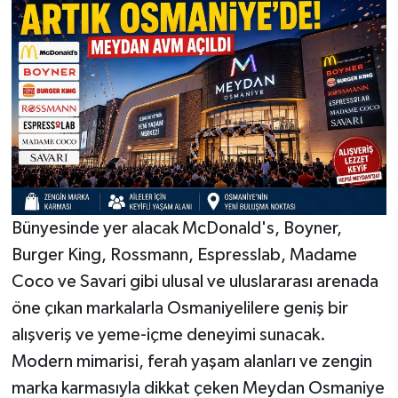
Bünyesinde yer alacak McDonald's, Boyner,
Burger King, Rossmann, Espresslab, Madame
Coco ve Savari gibi ulusal ve uluslararası arenada
öne çıkan markalarla Osmaniyelilere geniş bir
alışveriş ve yeme-içme deneyimi sunacak.
Modern mimarisi, ferah yaşam alanları ve zengin
marka karmasıyla dikkat çeken Meydan Osmaniye