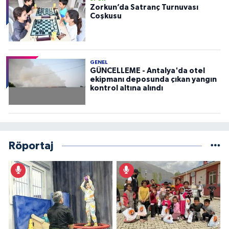
Zorkun’da Satranç Turnuvası
Coşkusu
GENEL
GÜNCELLEME - Antalya'da otel
ekipmanı deposunda çıkan yangın
kontrol altına alındı
Röportaj