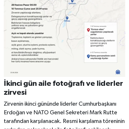
İkinci gün aile fotoğrafı ve liderler
zirvesi
Zirvenin ikinci gününde liderler Cumhurbaşkanı
Erdoğan ve NATO Genel Sekreteri Mark Rutte
tarafından karşılanacak. Resmi karşılama töreninin