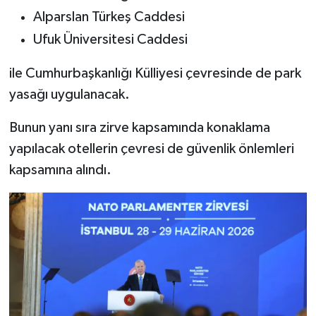
Alparslan Türkeş Caddesi
Ufuk Üniversitesi Caddesi
ile Cumhurbaşkanlığı Külliyesi çevresinde de park
yasağı uygulanacak.
Bunun yanı sıra zirve kapsamında konaklama
yapılacak otellerin çevresi de güvenlik önlemleri
kapsamına alındı.