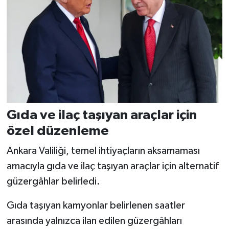
Gıda ve ilaç taşıyan araçlar için
özel düzenleme
Ankara Valiliği, temel ihtiyaçların aksamaması
amacıyla gıda ve ilaç taşıyan araçlar için alternatif
güzergâhlar belirledi.
Gıda taşıyan kamyonlar belirlenen saatler
arasında yalnızca ilan edilen güzergâhları