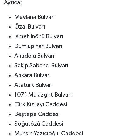
Ayrıca;
Mevlana Bulvarı
Özal Bulvarı
İsmet İnönü Bulvarı
Dumlupınar Bulvarı
Anadolu Bulvarı
Sakıp Sabancı Bulvarı
Ankara Bulvarı
Atatürk Bulvarı
1071 Malazgirt Bulvarı
Türk Kızılayı Caddesi
Beştepe Caddesi
Söğütözü Caddesi
Muhsin Yazıcıoğlu Caddesi