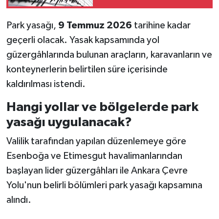
Park yasağı,
9 Temmuz 2026
tarihine kadar
geçerli olacak. Yasak kapsamında yol
güzergâhlarında bulunan araçların, karavanların ve
konteynerlerin belirtilen süre içerisinde
kaldırılması istendi.
Hangi yollar ve bölgelerde park
yasağı uygulanacak?
Valilik tarafından yapılan düzenlemeye göre
Esenboğa ve Etimesgut havalimanlarından
başlayan lider güzergâhları ile Ankara Çevre
Yolu'nun belirli bölümleri park yasağı kapsamına
alındı.