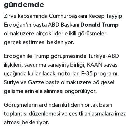
gündemde
Zirve kapsamında Cumhurbaşkanı Recep Tayyip
Erdoğan'ın başta ABD Başkanı
Donald Trump
olmak üzere birçok liderle ikili görüşmeler
gerçekleştirmesi bekleniyor.
Erdoğan ile Trump görüşmesinde Türkiye-ABD
ilişkileri, savunma sanayii iş birliği, KAAN savaş
uçağında kullanılacak motorlar, F-35 programı,
Suriye ve Gazze başta olmak üzere bölgesel
gelişmelerin ele alınması öngörülüyor.
Görüşmelerin ardından iki liderin ortak basın
toplantısı düzenlemesi ve çeşitli anlaşmalara imza
atması bekleniyor.