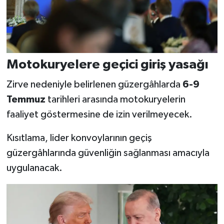
Motokuryelere geçici giriş yasağı
Zirve nedeniyle belirlenen güzergâhlarda
6-9
Temmuz
tarihleri arasında motokuryelerin
faaliyet göstermesine de izin verilmeyecek.
Kısıtlama, lider konvoylarının geçiş
güzergâhlarında güvenliğin sağlanması amacıyla
uygulanacak.