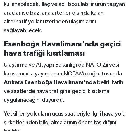
kullanabilecek. İlaç ve acil bozulabilir ürün taşıyan
araçlar ise bazı ana arterler dışında kalan
alternatif yollar üzerinden ulaşımlarını
sağlayabilecek.
Esenboğa Havalimanı'nda geçici
hava trafiği kısıtlaması
Ulaştırma ve Altyapı Bakanlığı da NATO Zirvesi
kapsamında yayımlanan NOTAM doğrultusunda
Ankara Esenboğa Havalimanı'nda
belirli tarih
ve saatlerde hava trafiğine geçici kısıtlama
uygulanacağını duyurdu.
Yetkililer, yolcuların uçuş saatleriyle ilgili hava yolu
şirketlerinden bilgi almalarının önem taşıdığını