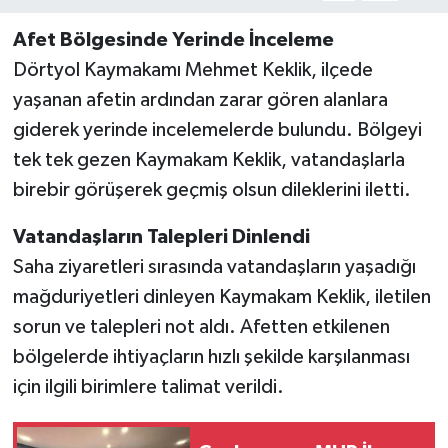
Afet Bölgesinde Yerinde İnceleme
Dörtyol Kaymakamı Mehmet Keklik, ilçede
yaşanan afetin ardından zarar gören alanlara
giderek yerinde incelemelerde bulundu. Bölgeyi
tek tek gezen Kaymakam Keklik, vatandaşlarla
birebir görüşerek geçmiş olsun dileklerini iletti.
Vatandaşların Talepleri Dinlendi
Saha ziyaretleri sırasında vatandaşların yaşadığı
mağduriyetleri dinleyen Kaymakam Keklik, iletilen
sorun ve talepleri not aldı. Afetten etkilenen
bölgelerde ihtiyaçların hızlı şekilde karşılanması
için ilgili birimlere talimat verildi.