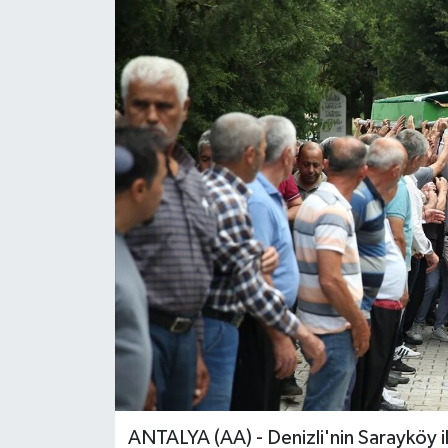
ANTALYA (AA) - Denizli'nin Sarayköy 