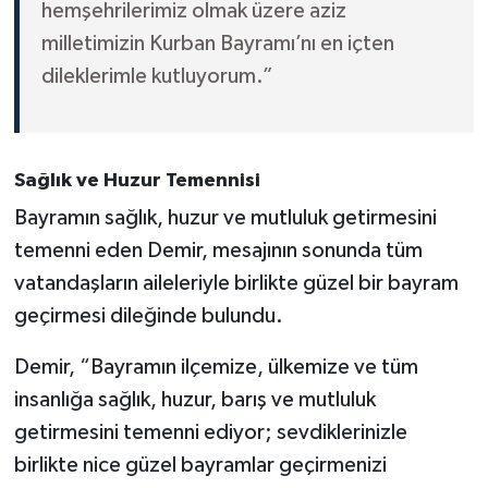
hemşehrilerimiz olmak üzere aziz
milletimizin Kurban Bayramı’nı en içten
dileklerimle kutluyorum.”
Sağlık ve Huzur Temennisi
Bayramın sağlık, huzur ve mutluluk getirmesini
temenni eden Demir, mesajının sonunda tüm
vatandaşların aileleriyle birlikte güzel bir bayram
geçirmesi dileğinde bulundu.
Demir, “Bayramın ilçemize, ülkemize ve tüm
insanlığa sağlık, huzur, barış ve mutluluk
getirmesini temenni ediyor; sevdiklerinizle
birlikte nice güzel bayramlar geçirmenizi