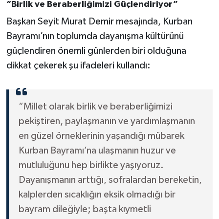
“Birlik ve Beraberliğimizi Güçlendiriyor”
Başkan Seyit Murat Demir mesajında, Kurban
Bayramı’nın toplumda dayanışma kültürünü
güçlendiren önemli günlerden biri olduğuna
dikkat çekerek şu ifadeleri kullandı:
“Millet olarak birlik ve beraberliğimizi
pekiştiren, paylaşmanın ve yardımlaşmanın
en güzel örneklerinin yaşandığı mübarek
Kurban Bayramı’na ulaşmanın huzur ve
mutluluğunu hep birlikte yaşıyoruz.
Dayanışmanın arttığı, sofralardan bereketin,
kalplerden sıcaklığın eksik olmadığı bir
bayram dileğiyle; başta kıymetli