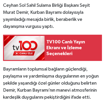
Ceyhan Sol Sahil Sulama Birliği Başkanı Seyit
Murat Demir, Kurban Bayramı dolayısıyla
yayımladığı mesajda birlik, beraberlik ve
dayanışma vurgusu yaptı.
TV100 Canlı Yayın
Ekranı ve İzleme
Seçenekleri
Bayramların toplumsal bağların güçlendiği,
paylaşma ve yardımlaşma duygularının en yoğun
şekilde yaşandığı özel günler olduğunu belirten
Demir, Kurban Bayramı’nın manevi atmosferinin
kardeşlik duygularını pekiştirdiğini ifade etti.