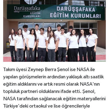
Takım üyesi Zeynep Berra Şenol ise NASA ile
yapılan görüşmelerin ardından yaklaşık altı saatlik
eğitim aldıklarını ve artık resmi olarak NASA'nın
topluluk partneri olduklarını ifade etti. Şenol,
NASA tarafından sağlanacak eğitim materyallerini
Türkiye'deki ortaokul ve lise öğrencileriyle