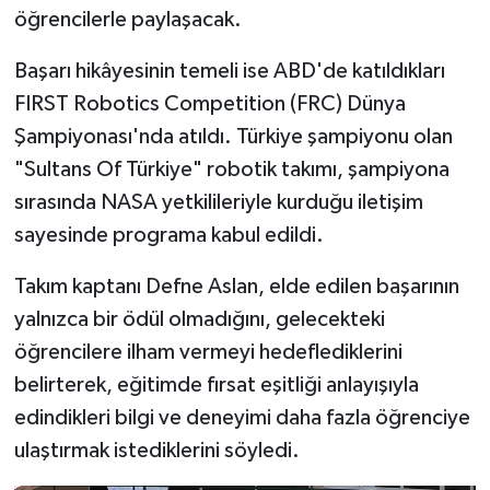
öğrencilerle paylaşacak.
Başarı hikâyesinin temeli ise ABD'de katıldıkları
FIRST Robotics Competition (FRC) Dünya
Şampiyonası'nda atıldı. Türkiye şampiyonu olan
"Sultans Of Türkiye" robotik takımı, şampiyona
sırasında NASA yetkilileriyle kurduğu iletişim
sayesinde programa kabul edildi.
Takım kaptanı Defne Aslan, elde edilen başarının
yalnızca bir ödül olmadığını, gelecekteki
öğrencilere ilham vermeyi hedeflediklerini
belirterek, eğitimde fırsat eşitliği anlayışıyla
edindikleri bilgi ve deneyimi daha fazla öğrenciye
ulaştırmak istediklerini söyledi.