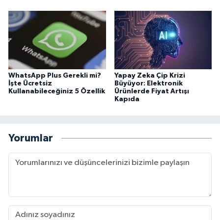
WhatsApp Plus Gerekli mi?
Yapay Zeka Çip Krizi
İşte Ücretsiz
Büyüyor: Elektronik
Kullanabileceğiniz 5 Özellik
Ürünlerde Fiyat Artışı
Kapıda
Yorumlar