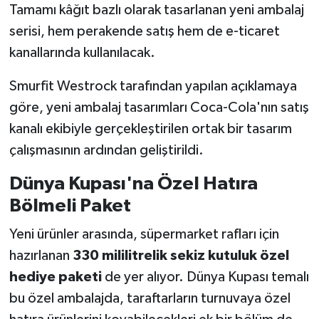
Tamamı kâğıt bazlı olarak tasarlanan yeni ambalaj
serisi, hem perakende satış hem de e-ticaret
kanallarında kullanılacak.
Smurfit Westrock tarafından yapılan açıklamaya
göre, yeni ambalaj tasarımları Coca-Cola'nın satış
kanalı ekibiyle gerçekleştirilen ortak bir tasarım
çalışmasının ardından geliştirildi.
Dünya Kupası'na Özel Hatıra
Bölmeli Paket
Yeni ürünler arasında, süpermarket rafları için
hazırlanan
330 mililitrelik sekiz kutuluk özel
hediye paketi
de yer alıyor. Dünya Kupası temalı
bu özel ambalajda, taraftarların turnuvaya özel