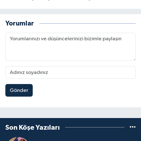
Yorumlar
Gönder
Son Köşe Yazıları