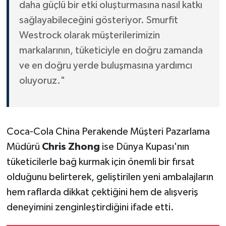
daha güçlü bir etki oluşturmasına nasıl katkı
sağlayabileceğini gösteriyor. Smurfit
Westrock olarak müşterilerimizin
markalarının, tüketiciyle en doğru zamanda
ve en doğru yerde buluşmasına yardımcı
oluyoruz."
Coca-Cola China Perakende Müşteri Pazarlama
Müdürü
Chris Zhong
ise Dünya Kupası'nın
tüketicilerle bağ kurmak için önemli bir fırsat
olduğunu belirterek, geliştirilen yeni ambalajların
hem raflarda dikkat çektiğini hem de alışveriş
deneyimini zenginleştirdiğini ifade etti.