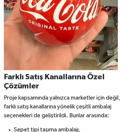
Farklı Satış Kanallarına Özel
Çözümler
Proje kapsamında yalnızca marketler için değil,
farklı satış kanallarına yönelik çeşitli ambalaj
seçenekleri de geliştirildi. Bunlar arasında:
Sepet tipi taşıma ambalajı,