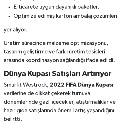
E-ticarete uygun dayanıklı paketler,
Optimize edilmiş karton ambalaj çözümleri
yer alıyor.
Üretim sürecinde malzeme optimizasyonu,
tasarım geliştirme ve farklı üretim tesisleri
arasında koordinasyon sağlandığı ifade edildi.
Dünya Kupası Satışları Artırıyor
Smurfit Westrock,
2022 FIFA Dünya Kupası
verilerine de dikkat çekerek turnuva
dönemlerinde gazlı içecekler, atıştırmalıklar ve
hazır gıda satışlarında önemli artış yaşandığını
belirtti.