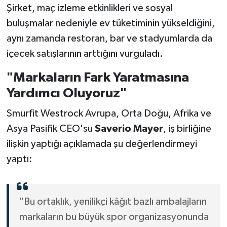
Şirket, maç izleme etkinlikleri ve sosyal
buluşmalar nedeniyle ev tüketiminin yükseldiğini,
aynı zamanda restoran, bar ve stadyumlarda da
içecek satışlarının arttığını vurguladı.
"Markaların Fark Yaratmasına
Yardımcı Oluyoruz"
Smurfit Westrock Avrupa, Orta Doğu, Afrika ve
Asya Pasifik CEO'su
Saverio Mayer
, iş birliğine
ilişkin yaptığı açıklamada şu değerlendirmeyi
yaptı:
"Bu ortaklık, yenilikçi kâğıt bazlı ambalajların
markaların bu büyük spor organizasyonunda