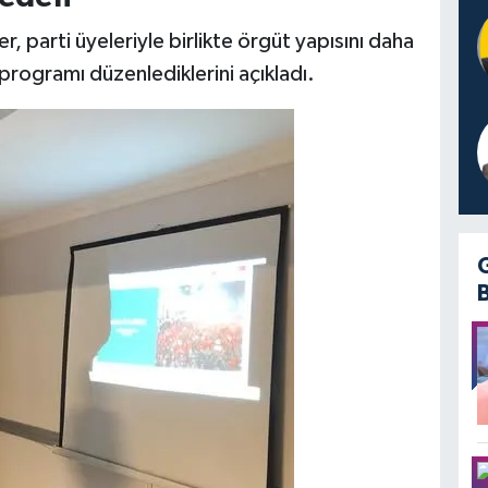
 parti üyeleriyle birlikte örgüt yapısını daha
rogramı düzenlediklerini açıkladı.