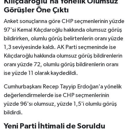
Kılıçdaroğlu'na Yönelik Olumsuz
Görüşler Öne Çıktı
Anket sonuçlarına göre CHP seçmenlerinin yüzde
97'si Kemal Kılıçdaroğlu hakkında olumsuz görüş
bildirirken, olumlu görüş belirtenlerin oranı yüzde
1,3 seviyesinde kaldı. AK Parti seçmeninde ise
Kılıçdaroğlu hakkında olumsuz görüş bildirenlerin
oranı yüzde 72, olumlu görüş bildirenlerin oranı
ise yüzde 11 olarak kaydedildi.
Cumhurbaşkanı Recep Tayyip Erdoğan'a yönelik
değerlendirmelerde ise CHP seçmenlerinin
yüzde 96'sı olumsuz, yüzde 1,5'i olumlu görüş
bildirdi.
Yeni Parti İhtimali de Soruldu