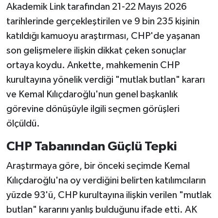
Akademik Link tarafından 21-22 Mayıs 2026
tarihlerinde gerçekleştirilen ve 9 bin 235 kişinin
katıldığı kamuoyu araştırması, CHP'de yaşanan
son gelişmelere ilişkin dikkat çeken sonuçlar
ortaya koydu. Ankette, mahkemenin CHP
kurultayına yönelik verdiği "mutlak butlan" kararı
ve Kemal Kılıçdaroğlu'nun genel başkanlık
görevine dönüşüyle ilgili seçmen görüşleri
ölçüldü.
CHP Tabanından Güçlü Tepki
Araştırmaya göre, bir önceki seçimde Kemal
Kılıçdaroğlu'na oy verdiğini belirten katılımcıların
yüzde 93'ü, CHP kurultayına ilişkin verilen "mutlak
butlan" kararını yanlış bulduğunu ifade etti. AK