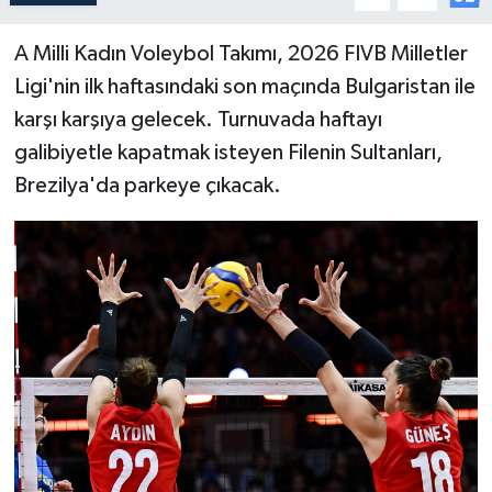
A Milli Kadın Voleybol Takımı, 2026 FIVB Milletler
Ligi'nin ilk haftasındaki son maçında Bulgaristan ile
karşı karşıya gelecek. Turnuvada haftayı
galibiyetle kapatmak isteyen Filenin Sultanları,
Brezilya'da parkeye çıkacak.