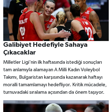
Galibiyet Hedefiyle Sahaya
Çıkacaklar
Milletler Ligi'nin ilk haftasında istediği sonuçları
tam anlamıyla alamayan A Milli Kadın Voleybol
Takımı, Bulgaristan karşısında kazanarak haftayı
moralli tamamlamayı hedefliyor. Kritik mücadele,
turnuvadaki sıralama açısından da önem taşıyor.