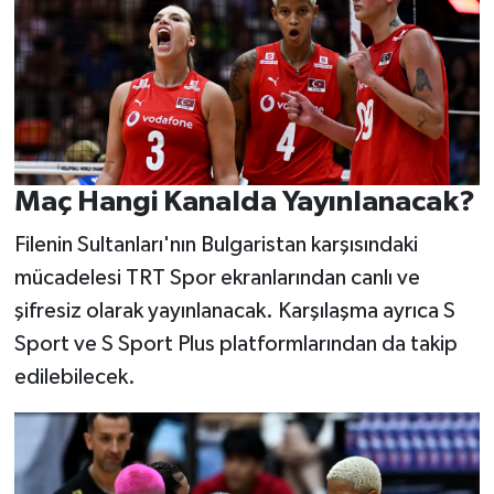
Maç Hangi Kanalda Yayınlanacak?
Filenin Sultanları'nın Bulgaristan karşısındaki
mücadelesi TRT Spor ekranlarından canlı ve
şifresiz olarak yayınlanacak. Karşılaşma ayrıca S
Sport ve S Sport Plus platformlarından da takip
edilebilecek.