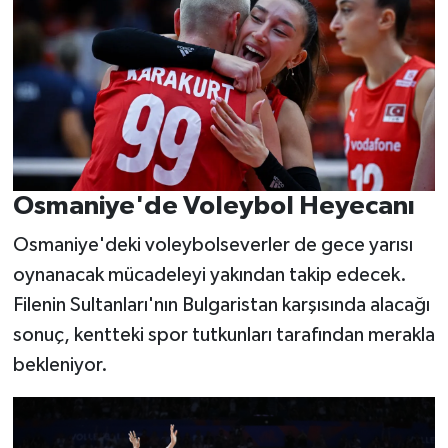
Osmaniye'de Voleybol Heyecanı
Osmaniye'deki voleybolseverler de gece yarısı
oynanacak mücadeleyi yakından takip edecek.
Filenin Sultanları'nın Bulgaristan karşısında alacağı
sonuç, kentteki spor tutkunları tarafından merakla
bekleniyor.