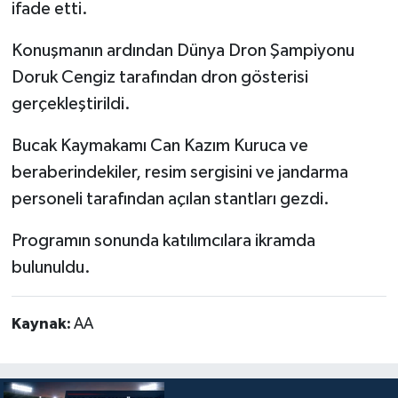
ifade etti.
Konuşmanın ardından Dünya Dron Şampiyonu
Doruk Cengiz tarafından dron gösterisi
gerçekleştirildi.
Bucak Kaymakamı Can Kazım Kuruca ve
beraberindekiler, resim sergisini ve jandarma
personeli tarafından açılan stantları gezdi.
Programın sonunda katılımcılara ikramda
bulunuldu.
Kaynak:
AA