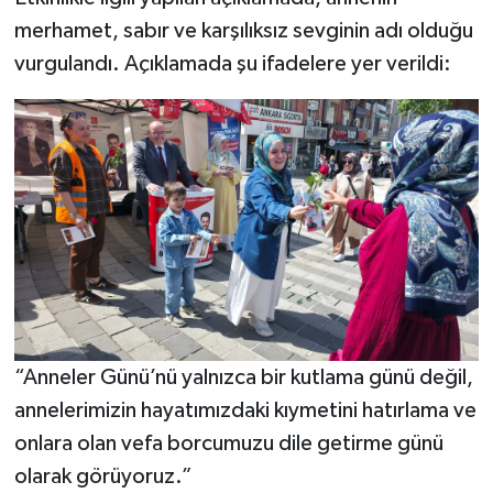
merhamet, sabır ve karşılıksız sevginin adı olduğu
vurgulandı. Açıklamada şu ifadelere yer verildi:
“Anneler Günü’nü yalnızca bir kutlama günü değil,
annelerimizin hayatımızdaki kıymetini hatırlama ve
onlara olan vefa borcumuzu dile getirme günü
olarak görüyoruz.”