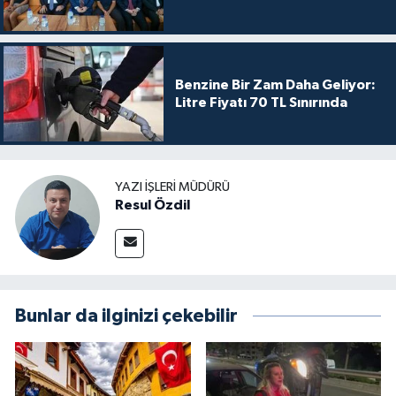
Benzine Bir Zam Daha Geliyor:
Litre Fiyatı 70 TL Sınırında
YAZI İŞLERI MÜDÜRÜ
Resul Özdil
Bunlar da ilginizi çekebilir