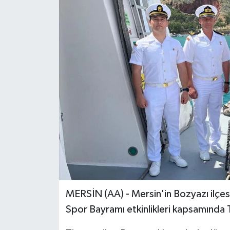
MERSİN (AA) - Mersin'in Bozyazı ilçe
Spor Bayramı etkinlikleri kapsamında 