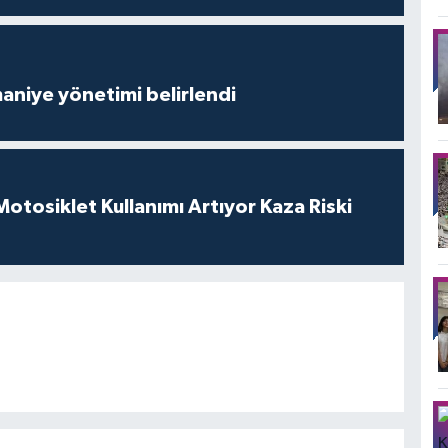
aniye yönetimi belirlendi
tosiklet Kullanımı Artıyor Kaza Riski