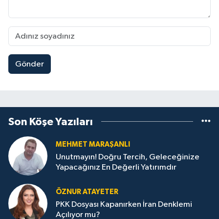
Gönder
Son Köşe Yazıları
MEHMET MARAŞANLI
Unutmayın! Doğru Tercih, Geleceğinize
Yapacağınız En Değerli Yatırımdır
ÖZNUR ATAYETER
PKK Dosyası Kapanırken İran Denklemi
Açılıyor mu?