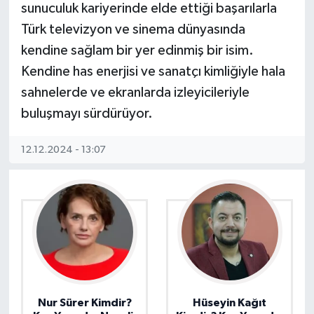
sunuculuk kariyerinde elde ettiği başarılarla
Türk televizyon ve sinema dünyasında
kendine sağlam bir yer edinmiş bir isim.
Kendine has enerjisi ve sanatçı kimliğiyle hala
sahnelerde ve ekranlarda izleyicileriyle
buluşmayı sürdürüyor.
12.12.2024 - 13:07
Nur Sürer Kimdir?
Hüseyin Kağıt