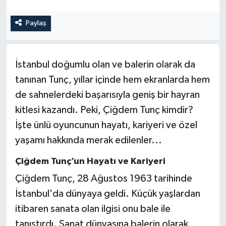
Paylaş
İstanbul doğumlu olan ve balerin olarak da
tanınan Tunç, yıllar içinde hem ekranlarda hem
de sahnelerdeki başarısıyla geniş bir hayran
kitlesi kazandı. Peki, Çiğdem Tunç kimdir?
İşte ünlü oyuncunun hayatı, kariyeri ve özel
yaşamı hakkında merak edilenler...
Çiğdem Tunç’un Hayatı ve Kariyeri
Çiğdem Tunç, 28 Ağustos 1963 tarihinde
İstanbul'da dünyaya geldi. Küçük yaşlardan
itibaren sanata olan ilgisi onu bale ile
tanıştırdı. Sanat dünyasına balerin olarak