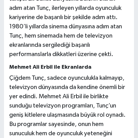
adım atan Tunç, ilerleyen yıllarda oyunculuk
kariyerine de başarılı bir şekilde adım attı.
1980’li yıllarda sinema dünyasına adım atan
Tunç, hem sinemada hem de televizyon
ekranlarında sergilediği başarılı
performanslarla dikkatleri üzerine çekti.
Mehmet Ali Erbil ile Ekranlarda
Çiğdem Tunç, sadece oyunculukla kalmayıp,
televizyon dünyasında da kendine önemli bir
yer edindi. Mehmet Ali Erbil ile birlikte
sunduğu televizyon programları, Tunç’un
geniş kitlelere ulaşmasında büyük rol oynadı.
Bu programlar sayesinde, onun hem
sunuculuk hem de oyunculuk yeteneğini