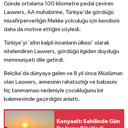
Günde ortalama 100 kilometre pedal çeviren
Lauwers, AA muhabirine, Türkiye'de gördüğü
misafirperverliğin Mekke yolculuğu için kendisini
daha da motive ettiğini söyledi.
Türkiye'yi 'altın kalpli insanların ülkesi' olarak
nitelendiren Lauwers, gördüğü ilgiden duyduğu
memnuniyeti dile getirdi.
Belçika'da dünyaya gelen ve 8 yıl önce Müslüman
olan Lauwers, annesinin rahatsızlığı ve babasını
hiç tanımaması nedeniyle çocukluğunu bir
bakımevinde geçirdiğini anlattı.
Konyaaltı Sahilinde Gün