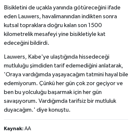
Bisikletini de uçakla yanında götüreceğini ifade
eden Lauwers, havalimanından indikten sonra
kutsal topraklara doğru kalan son 1500
kilometrelik mesafeyi yine bisikletiyle kat
edeceğini bildirdi.
Lauwers, Kabe'ye ulaştığında hissedeceği
mutluluğu şimdiden tarif edemediğini anlatarak,
'Oraya vardığımda yaşayacağım tatmini hayal bile
edemiyorum. Çünkü her gün çok zor geçiyor ve
ben bu yolculuğu başarmak için her gün
savaşıyorum. Vardığımda tarifsiz bir mutluluk
duyacağım.' diye konuştu.
Kaynak:
AA