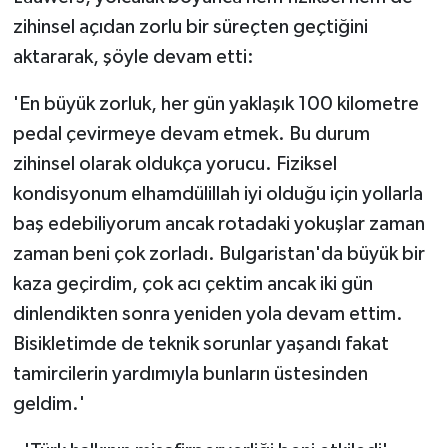
zihinsel açıdan zorlu bir süreçten geçtiğini
aktararak, şöyle devam etti:
'En büyük zorluk, her gün yaklaşık 100 kilometre
pedal çevirmeye devam etmek. Bu durum
zihinsel olarak oldukça yorucu. Fiziksel
kondisyonum elhamdülillah iyi olduğu için yollarla
baş edebiliyorum ancak rotadaki yokuşlar zaman
zaman beni çok zorladı. Bulgaristan'da büyük bir
kaza geçirdim, çok acı çektim ancak iki gün
dinlendikten sonra yeniden yola devam ettim.
Bisikletimde de teknik sorunlar yaşandı fakat
tamircilerin yardımıyla bunların üstesinden
geldim.'