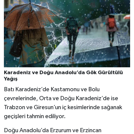
Karadeniz ve Doğu Anadolu’da Gök Gürültülü
Yağış
Batı Karadeniz’de Kastamonu ve Bolu
çevrelerinde, Orta ve Doğu Karadeniz’de ise
Trabzon ve Giresun’un iç kesimlerinde sağanak
geçişleri tahmin ediliyor.
Doğu Anadolu’da Erzurum ve Erzincan