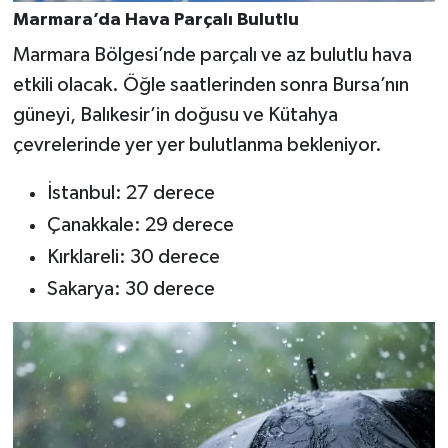
Marmara’da Hava Parçalı Bulutlu
Marmara Bölgesi’nde parçalı ve az bulutlu hava
etkili olacak. Öğle saatlerinden sonra Bursa’nın
güneyi, Balıkesir’in doğusu ve Kütahya
çevrelerinde yer yer bulutlanma bekleniyor.
İstanbul: 27 derece
Çanakkale: 29 derece
Kırklareli: 30 derece
Sakarya: 30 derece