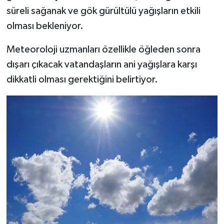
süreli sağanak ve gök gürültülü yağışların etkili
olması bekleniyor.
Meteoroloji uzmanları özellikle öğleden sonra
dışarı çıkacak vatandaşların ani yağışlara karşı
dikkatli olması gerektiğini belirtiyor.