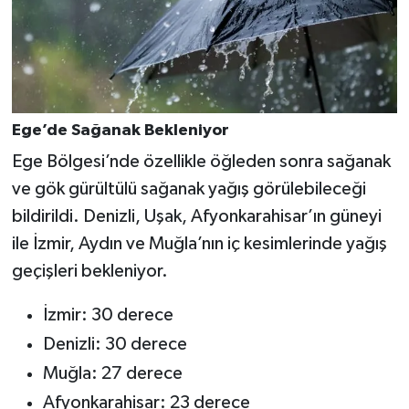
Ege’de Sağanak Bekleniyor
Ege Bölgesi’nde özellikle öğleden sonra sağanak
ve gök gürültülü sağanak yağış görülebileceği
bildirildi. Denizli, Uşak, Afyonkarahisar’ın güneyi
ile İzmir, Aydın ve Muğla’nın iç kesimlerinde yağış
geçişleri bekleniyor.
İzmir: 30 derece
Denizli: 30 derece
Muğla: 27 derece
Afyonkarahisar: 23 derece