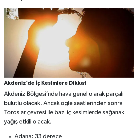
Akdeniz’de İç Kesimlere Dikkat
Akdeniz Bölgesi’nde hava genel olarak parçalı
bulutlu olacak. Ancak öğle saatlerinden sonra
Toroslar çevresi ile bazı iç kesimlerde sağanak
yağış etkili olacak.
Adana: 33 derece