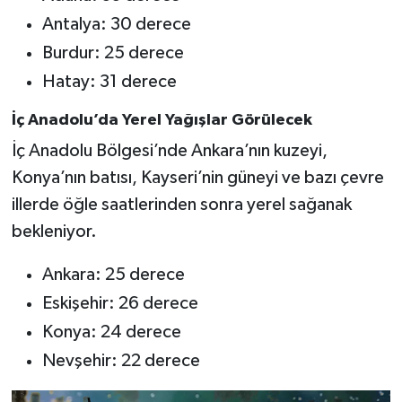
Antalya: 30 derece
Burdur: 25 derece
Hatay: 31 derece
İç Anadolu’da Yerel Yağışlar Görülecek
İç Anadolu Bölgesi’nde Ankara’nın kuzeyi,
Konya’nın batısı, Kayseri’nin güneyi ve bazı çevre
illerde öğle saatlerinden sonra yerel sağanak
bekleniyor.
Ankara: 25 derece
Eskişehir: 26 derece
Konya: 24 derece
Nevşehir: 22 derece