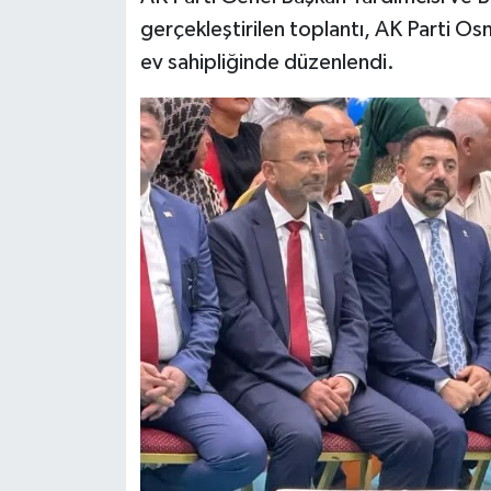
gerçekleştirilen toplantı, AK Parti Os
ev sahipliğinde düzenlendi.