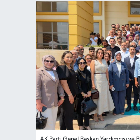
AK Parti Genel Başkan Yardımcısı ve Bal