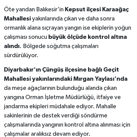
Öte yandan Balıkesir'in
Kepsut ilçesi Karaağaç
Mahallesi
yakınlarında çıkan ve daha sonra
ormanlık alana sıçrayan yangın ise ekiplerin yoğun
çalışması sonucu
büyük ölçüde kontrol altına
alındı
. Bölgede soğutma çalışmaları
sürdürülüyor.
Diyarbakır'ın Çüngüş ilçesine bağlı Geçit
Mahallesi yakınlarındaki Mırgan Yaylası'nda
da meşe ağaçlarının bulunduğu alanda çıkan
yangına Orman İşletme Müdürlüğü, itfaiye ve
jandarma ekipleri müdahale ediyor. Mahalle
sakinlerinin de destek verdiği söndürme
çalışmalarında yangının kontrol altına alınması için
çalışmalar aralıksız devam ediyor.