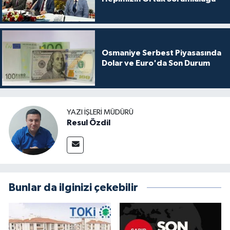
Osmaniye Serbest Piyasasında
Dolar ve Euro'da Son Durum
YAZI İŞLERI MÜDÜRÜ
Resul Özdil
Bunlar da ilginizi çekebilir