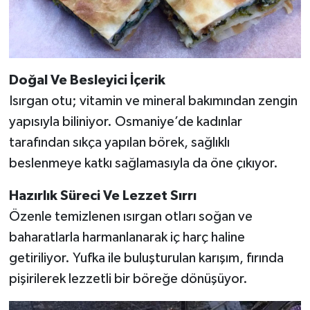
Doğal Ve Besleyici İçerik
Isırgan otu; vitamin ve mineral bakımından zengin
yapısıyla biliniyor. Osmaniye’de kadınlar
tarafından sıkça yapılan börek, sağlıklı
beslenmeye katkı sağlamasıyla da öne çıkıyor.
Hazırlık Süreci Ve Lezzet Sırrı
Özenle temizlenen ısırgan otları soğan ve
baharatlarla harmanlanarak iç harç haline
getiriliyor. Yufka ile buluşturulan karışım, fırında
pişirilerek lezzetli bir böreğe dönüşüyor.