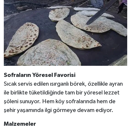
Sofraların Yöresel Favorisi
Sıcak servis edilen ısırganlı börek, özellikle ayran
ile birlikte tüketildiğinde tam bir yöresel lezzet
şöleni sunuyor. Hem köy sofralarında hem de
şehir yaşamında ilgi görmeye devam ediyor.
Malzemeler