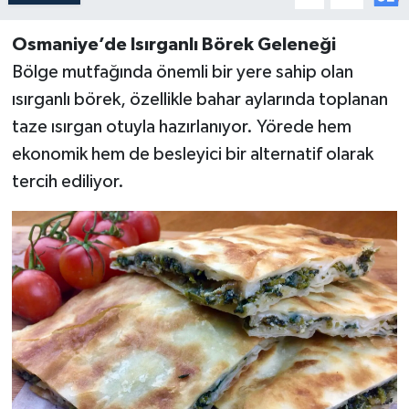
Osmaniye’de Isırganlı Börek Geleneği
Bölge mutfağında önemli bir yere sahip olan
ısırganlı börek, özellikle bahar aylarında toplanan
taze ısırgan otuyla hazırlanıyor. Yörede hem
ekonomik hem de besleyici bir alternatif olarak
tercih ediliyor.