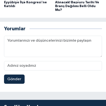
Eyyübiye İlçe Kongresi'ne
Alınacak! Başvuru Tarihi Ve
Katıldı
Branş Dağılımı Belli Oldu
Mu?
Yorumlar
Gönder