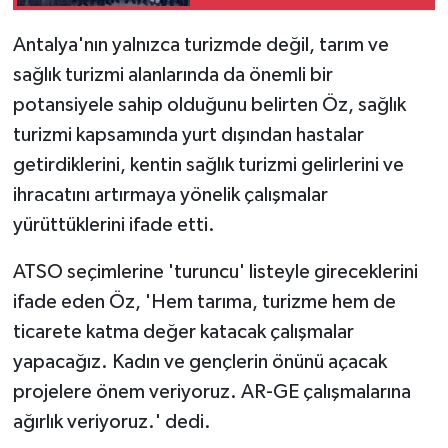
Antalya'nın yalnızca turizmde değil, tarım ve
sağlık turizmi alanlarında da önemli bir
potansiyele sahip olduğunu belirten Öz, sağlık
turizmi kapsamında yurt dışından hastalar
getirdiklerini, kentin sağlık turizmi gelirlerini ve
ihracatını artırmaya yönelik çalışmalar
yürüttüklerini ifade etti.
ATSO seçimlerine 'turuncu' listeyle gireceklerini
ifade eden Öz, 'Hem tarıma, turizme hem de
ticarete katma değer katacak çalışmalar
yapacağız. Kadın ve gençlerin önünü açacak
projelere önem veriyoruz. AR-GE çalışmalarına
ağırlık veriyoruz.' dedi.