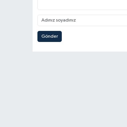
Gönder