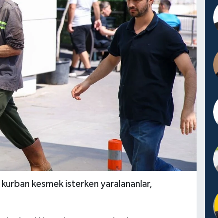
kurban kesmek isterken yaralananlar,