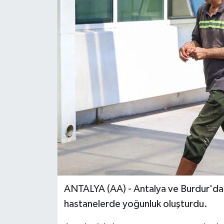
ANTALYA (AA) - Antalya ve Burdur'da 
hastanelerde yoğunluk oluşturdu.