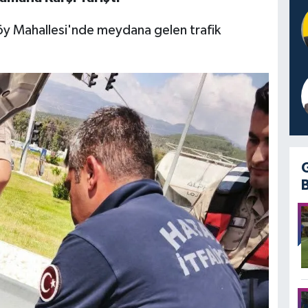
öy Mahallesi'nde meydana gelen trafik