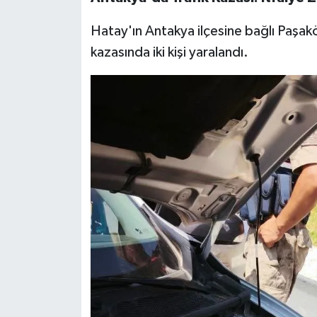
Hatay'ın Antakya ilçesine bağlı Paşak
kazasında iki kişi yaralandı.