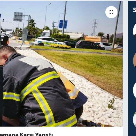
amana Karşı Yarıştı