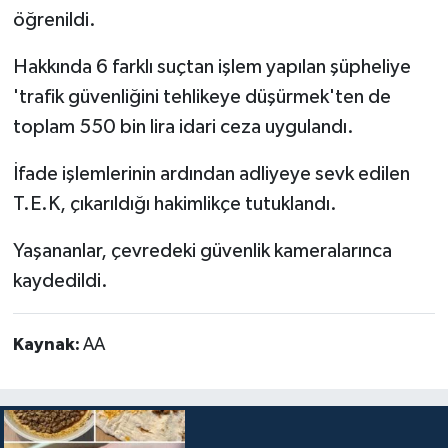
öğrenildi.
Hakkında 6 farklı suçtan işlem yapılan şüpheliye
'trafik güvenliğini tehlikeye düşürmek'ten de
toplam 550 bin lira idari ceza uygulandı.
İfade işlemlerinin ardından adliyeye sevk edilen
T.E.K, çıkarıldığı hakimlikçe tutuklandı.
Yaşananlar, çevredeki güvenlik kameralarınca
kaydedildi.
Kaynak:
AA