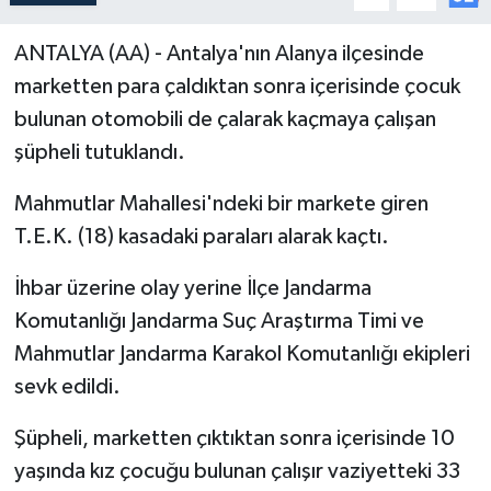
ANTALYA (AA) - Antalya'nın Alanya ilçesinde
marketten para çaldıktan sonra içerisinde çocuk
bulunan otomobili de çalarak kaçmaya çalışan
şüpheli tutuklandı.
Mahmutlar Mahallesi'ndeki bir markete giren
T.E.K. (18) kasadaki paraları alarak kaçtı.
İhbar üzerine olay yerine İlçe Jandarma
Komutanlığı Jandarma Suç Araştırma Timi ve
Mahmutlar Jandarma Karakol Komutanlığı ekipleri
sevk edildi.
Şüpheli, marketten çıktıktan sonra içerisinde 10
yaşında kız çocuğu bulunan çalışır vaziyetteki 33