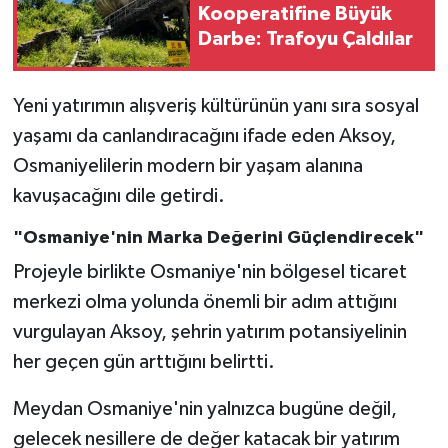
Kooperatifine Büyük
Darbe: Trafoyu Çaldılar
Yeni yatırımın alışveriş kültürünün yanı sıra sosyal
yaşamı da canlandıracağını ifade eden Aksoy,
Osmaniyelilerin modern bir yaşam alanına
kavuşacağını dile getirdi.
"Osmaniye'nin Marka Değerini Güçlendirecek"
Projeyle birlikte Osmaniye'nin bölgesel ticaret
merkezi olma yolunda önemli bir adım attığını
vurgulayan Aksoy, şehrin yatırım potansiyelinin
her geçen gün arttığını belirtti.
Meydan Osmaniye'nin yalnızca bugüne değil,
gelecek nesillere de değer katacak bir yatırım