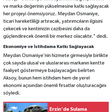
ve marka değerinin yükselmesine katkı sağlayacak
her projeyi önemsiyoruz. Meydan Osmaniye,
ticari hareketliliği artıracak, yatırımcıların ilgisini
çekecek ve kentimizin cazibesini daha da
güçlendirecek önemli bir merkez olacaktır." dedi.
Ekonomiye ve İstihdama Katkı Sağlayacak
Meydan Osmaniye'nin hizmete girmesiyle birlikte
çok sayıda ulusal ve uluslararası markanın kentte
faaliyet göstermeye başlayacağını belirten
Aksoy, bunun hem istihdam hem de yerel
ekonomi açısından önemli fırsatlar oluşturacağını
söyledi.
Erzin'de Sulama