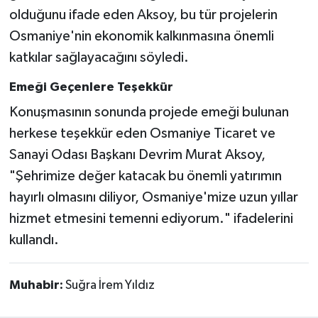
olduğunu ifade eden Aksoy, bu tür projelerin
Osmaniye'nin ekonomik kalkınmasına önemli
katkılar sağlayacağını söyledi.
Emeği Geçenlere Teşekkür
Konuşmasının sonunda projede emeği bulunan
herkese teşekkür eden Osmaniye Ticaret ve
Sanayi Odası Başkanı Devrim Murat Aksoy,
"Şehrimize değer katacak bu önemli yatırımın
hayırlı olmasını diliyor, Osmaniye'mize uzun yıllar
hizmet etmesini temenni ediyorum." ifadelerini
kullandı.
Muhabir:
Suğra İrem Yıldız