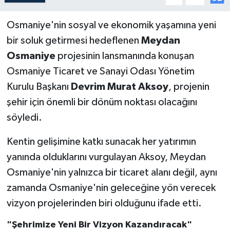
Osmaniye'nin sosyal ve ekonomik yaşamına yeni
bir soluk getirmesi hedeflenen
Meydan
Osmaniye
projesinin lansmanında konuşan
Osmaniye Ticaret ve Sanayi Odası Yönetim
Kurulu Başkanı
Devrim Murat Aksoy
, projenin
şehir için önemli bir dönüm noktası olacağını
söyledi.
Kentin gelişimine katkı sunacak her yatırımın
yanında olduklarını vurgulayan Aksoy, Meydan
Osmaniye'nin yalnızca bir ticaret alanı değil, aynı
zamanda Osmaniye'nin geleceğine yön verecek
vizyon projelerinden biri olduğunu ifade etti.
"Şehrimize Yeni Bir Vizyon Kazandıracak"