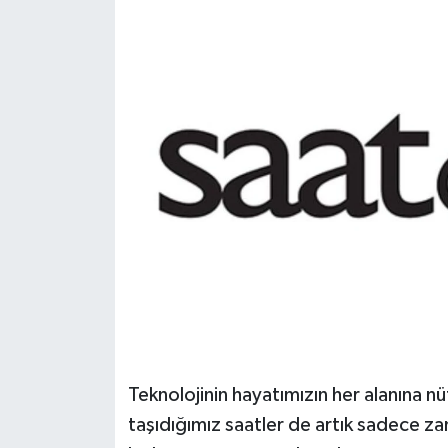
Teknolojinin hayatımızın her alanına n
taşıdığımız saatler de artık sadece 