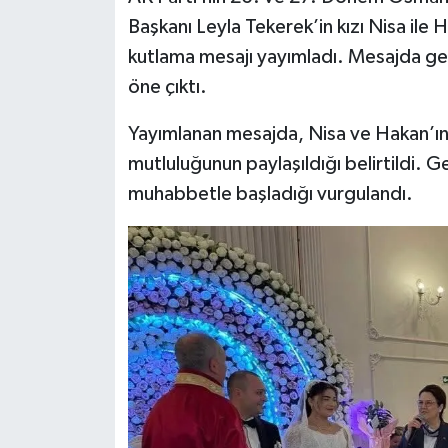
Başkanı Leyla Tekerek’in kızı Nisa ile 
kutlama mesajı yayımladı. Mesajda genç
öne çıktı.
Yayımlanan mesajda, Nisa ve Hakan’ın h
mutluluğunun paylaşıldığı belirtildi. G
muhabbetle başladığı vurgulandı.