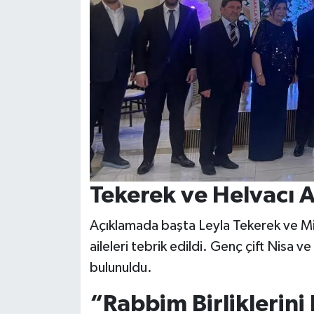
Tekerek ve Helvacı A
Açıklamada başta Leyla Tekerek ve M
aileleri tebrik edildi. Genç çift Nisa 
bulunuldu.
“Rabbim Birliklerini