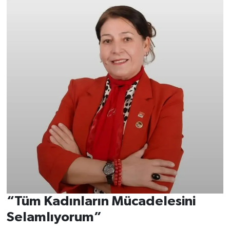
“Tüm Kadınların Mücadelesini
Selamlıyorum”