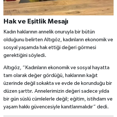
Hak ve Eşitlik Mesajı
Kadın haklarının annelik onuruyla bir bütün
olduğunu belirten Altıgöz, kadınların ekonomik ve
sosyal yaşamda hak ettiği değeri görmesi
gerektiğini söyledi.
Altıgöz, “Kadınların ekonomik ve sosyal hayatta
tam olarak değer gördüğü, haklarının kağıt
üzerinde değil sokakta ve evde de korunduğu bir
düzen şarttır. Annelerimizin değeri sadece yılda
bir gün süslü cümlelerle değil; eğitim, istihdam ve
yaşam hakkı güvencesiyle kanıtlanmalıdır” dedi.