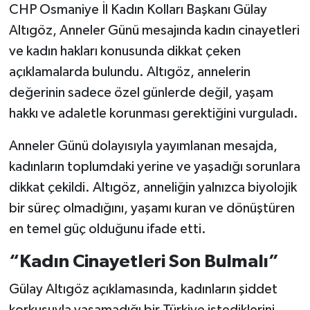
CHP Osmaniye İl Kadın Kolları Başkanı Gülay
Altıgöz, Anneler Günü mesajında kadın cinayetleri
ve kadın hakları konusunda dikkat çeken
açıklamalarda bulundu. Altıgöz, annelerin
değerinin sadece özel günlerde değil, yaşam
hakkı ve adaletle korunması gerektiğini vurguladı.
Anneler Günü dolayısıyla yayımlanan mesajda,
kadınların toplumdaki yerine ve yaşadığı sorunlara
dikkat çekildi. Altıgöz, anneliğin yalnızca biyolojik
bir süreç olmadığını, yaşamı kuran ve dönüştüren
en temel güç olduğunu ifade etti.
“Kadın Cinayetleri Son Bulmalı”
Gülay Altıgöz açıklamasında, kadınların şiddet
korkusuyla yaşamadığı bir Türkiye istediklerini